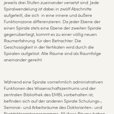
jeweils drei Stufen zueinander versetzt sind. Jede
Spiralwendelung ist dabei in zwölf Abschnitte
aufgeteilt, die sich in eine innere und äußere
Funktionszone differenzieren. Da jeder Ebene der
einen Spirale stets eine Ebene der zweiten Spirale
gegenüberliegt, kommt es zu einer völlig neuen
Raumerfahrung für den Betrachter. Die
Geschossigkeit in der Vertikalen wird durch die
Spiralen aufgelöst. Alle Räume sind als Raumfolge
aneinander gereiht.
Während eine Spirale vornehmlich administrativen
Funktionen des Wissenschaftszentrums und der
zentralen Bibliothek des EMBL vorbehalten ist,
befinden sich auf der anderen Spirale Schulungs-,
Seminar- und Arbeitsräume des Doktoranten- und