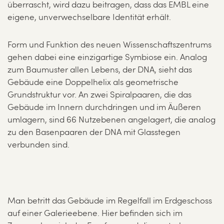
überrascht, wird dazu beitragen, dass das EMBL eine
eigene, unverwechselbare Identität erhält.
Form und Funktion des neuen Wissenschaftszentrums
gehen dabei eine einzigartige Symbiose ein. Analog
zum Baumuster allen Lebens, der DNA, sieht das
Gebäude eine Doppelhelix als geometrische
Grundstruktur vor. An zwei Spiralpaaren, die das
Gebäude im Innern durchdringen und im Äußeren
umlagern, sind 66 Nutzebenen angelagert, die analog
zu den Basenpaaren der DNA mit Glasstegen
verbunden sind.
Man betritt das Gebäude im Regelfall im Erdgeschoss
auf einer Galerieebene. Hier befinden sich im