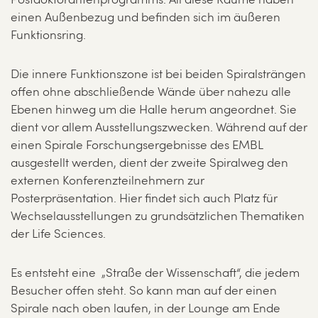
Postdoktorantenprogramms. All diese Räume haben
einen Außenbezug und befinden sich im äußeren
Funktionsring.
Die innere Funktionszone ist bei beiden Spiralsträngen
offen ohne abschließende Wände über nahezu alle
Ebenen hinweg um die Halle herum angeordnet. Sie
dient vor allem Ausstellungszwecken. Während auf der
einen Spirale Forschungsergebnisse des EMBL
ausgestellt werden, dient der zweite Spiralweg den
externen Konferenzteilnehmern zur
Posterpräsentation. Hier findet sich auch Platz für
Wechselausstellungen zu grundsätzlichen Thematiken
der Life Sciences.
Es entsteht eine „Straße der Wissenschaft“, die jedem
Besucher offen steht. So kann man auf der einen
Spirale nach oben laufen, in der Lounge am Ende