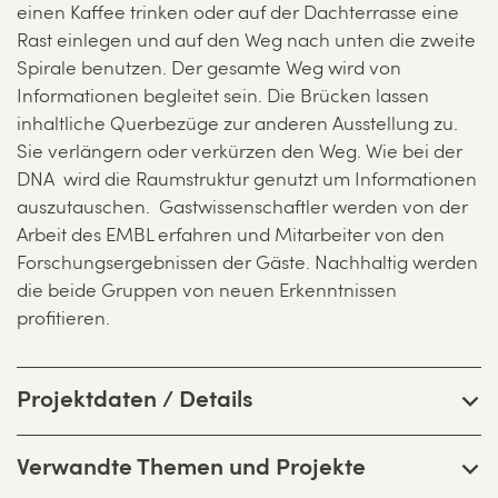
einen Kaffee trinken oder auf der Dachterrasse eine
Rast einlegen und auf den Weg nach unten die zweite
Spirale benutzen. Der gesamte Weg wird von
Informationen begleitet sein. Die Brücken lassen
inhaltliche Querbezüge zur anderen Ausstellung zu.
Sie verlängern oder verkürzen den Weg. Wie bei der
DNA wird die Raumstruktur genutzt um Informationen
auszutauschen. Gastwissenschaftler werden von der
Arbeit des EMBL erfahren und Mitarbeiter von den
Forschungsergebnissen der Gäste. Nachhaltig werden
die beide Gruppen von neuen Erkenntnissen
profitieren.
Projektdaten / Details
Verwandte Themen und Projekte