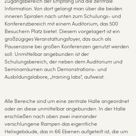
Zugangsbereich der Empfang und die zentrale
Information. Von dort gelangt man über die beiden
inneren Spiralen nach unten zum Schulungs- und
Konferenzbereich mit einem Auditorium, das 500
Besuchern Platz bietet. Diesem vorgelagert ist ein
großzügiges Veranstaltungsfoyer, das auch als
Pausenzone bei großen Konferenzen genutzt werden
soll. Unmittelbar angebunden ist der
Schulungsbereich, der neben dem Auditorium und
Seminarräumen auch Demonstrations- und
Ausbildungslabore, „training labs“, aufweist.
Alle Bereiche sind um eine zentrale Halle angeordnet
oder an diese unmittelbar angebunden. In der Halle
erschließen nach oben zwei ineinander
verschlungene Rampen das eigentliche
Helixgebäude, das in 66 Ebenen aufgeteilt ist, die um