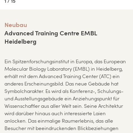
1 / 15
Neubau
Advanced Training Centre EMBL
Heidelberg
Ein Spitzenforschungsinstitut in Europa, das European
Molecular Biology Laboratory (EMBL) in Heidelberg,
erhält mit dem Advanced Training Center (ATC) ein
anderes Erscheinungsbild. Das neue Gebäude hat
Symbolcharakter. Es wird als Konferenz-, Schulungs-
und Ausstellungsgebäude ein Anziehungspunkt für
Wissenschaftler aus aller Welt sein. Seine Architektur
wird darüber hinaus auch interessierte Laien
anlocken. Das einmalige Raumerlebnis, das alle
Besucher mit beeindruckenden Blickbeziehungen