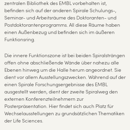
zentralen Bibliothek des EMBL vorbehalten ist,
befinden sich auf der anderen Spirale Schulungs-,
Seminar- und Arbeitsräume des Doktoranten- und
Postdoktorantenprogramms. All diese Räume haben
einen Außenbezug und befinden sich im äußeren
Funktionsring.
Die innere Funktionszone ist bei beiden Spiralsträngen
offen ohne abschließende Wände über nahezu alle
Ebenen hinweg um die Halle herum angeordnet. Sie
dient vor allem Ausstellungszwecken. Während auf der
einen Spirale Forschungsergebnisse des EMBL
ausgestellt werden, dient der zweite Spiralweg den
externen Konferenzteilnehmern zur
Posterpräsentation. Hier findet sich auch Platz für
Wechselausstellungen zu grundsätzlichen Thematiken
der Life Sciences.