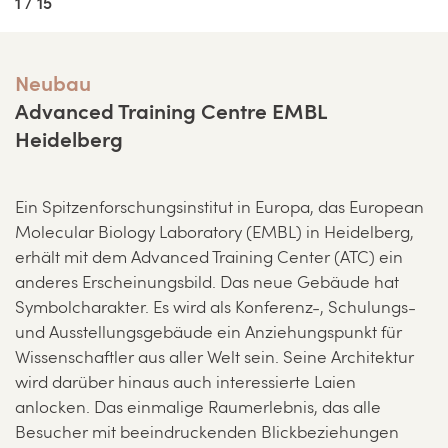
1 / 15
Neubau
Advanced Training Centre EMBL
Heidelberg
Ein Spitzenforschungsinstitut in Europa, das European
Molecular Biology Laboratory (EMBL) in Heidelberg,
erhält mit dem Advanced Training Center (ATC) ein
anderes Erscheinungsbild. Das neue Gebäude hat
Symbolcharakter. Es wird als Konferenz-, Schulungs-
und Ausstellungsgebäude ein Anziehungspunkt für
Wissenschaftler aus aller Welt sein. Seine Architektur
wird darüber hinaus auch interessierte Laien
anlocken. Das einmalige Raumerlebnis, das alle
Besucher mit beeindruckenden Blickbeziehungen