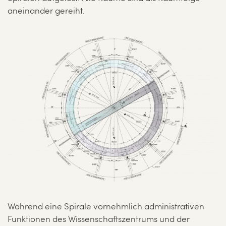
aneinander gereiht.
Während eine Spirale vornehmlich administrativen
Funktionen des Wissenschaftszentrums und der