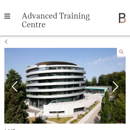
Advanced Training
Centre