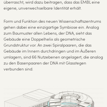
überrascht, wird dazu beitragen, dass das EMBL eine
eigene, unverwechselbare Identität erhält.
Form und Funktion des neuen Wissenschaftszentrums
gehen dabei eine einzigartige Symbiose ein. Analog
zum Baumuster allen Lebens, der DNA, sieht das
Gebäude eine Doppelhelix als geometrische
Grundstruktur vor. An zwei Spiralpaaren, die das
Gebäude im Innern durchdringen und im Äußeren
umlagern, sind 66 Nutzebenen angelagert, die analog
zu den Basenpaaren der DNA mit Glasstegen
verbunden sind.