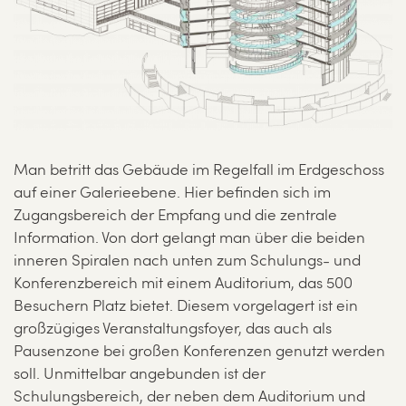
Man betritt das Gebäude im Regelfall im Erdgeschoss
auf einer Galerieebene. Hier befinden sich im
Zugangsbereich der Empfang und die zentrale
Information. Von dort gelangt man über die beiden
inneren Spiralen nach unten zum Schulungs- und
Konferenzbereich mit einem Auditorium, das 500
Besuchern Platz bietet. Diesem vorgelagert ist ein
großzügiges Veranstaltungsfoyer, das auch als
Pausenzone bei großen Konferenzen genutzt werden
soll. Unmittelbar angebunden ist der
Schulungsbereich, der neben dem Auditorium und