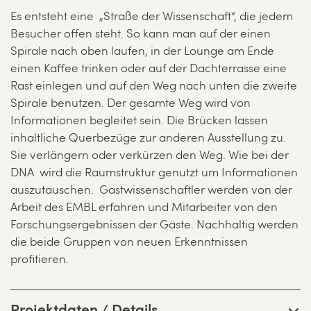
Es entsteht eine „Straße der Wissenschaft“, die jedem
Besucher offen steht. So kann man auf der einen
Spirale nach oben laufen, in der Lounge am Ende
einen Kaffee trinken oder auf der Dachterrasse eine
Rast einlegen und auf den Weg nach unten die zweite
Spirale benutzen. Der gesamte Weg wird von
Informationen begleitet sein. Die Brücken lassen
inhaltliche Querbezüge zur anderen Ausstellung zu.
Sie verlängern oder verkürzen den Weg. Wie bei der
DNA wird die Raumstruktur genutzt um Informationen
auszutauschen. Gastwissenschaftler werden von der
Arbeit des EMBL erfahren und Mitarbeiter von den
Forschungsergebnissen der Gäste. Nachhaltig werden
die beide Gruppen von neuen Erkenntnissen
profitieren.
Projektdaten / Details