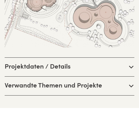
Projektdaten / Details
Verwandte Themen und Projekte