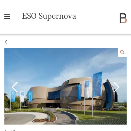
ESO Supernova