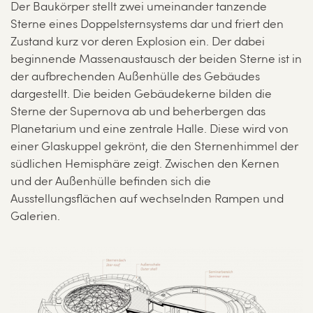
Der Baukörper stellt zwei umeinander tanzende
Sterne eines Doppelsternsystems dar und friert den
Zustand kurz vor deren Explosion ein. Der dabei
beginnende Massenaustausch der beiden Sterne ist in
der aufbrechenden Außenhülle des Gebäudes
dargestellt. Die beiden Gebäudekerne bilden die
Sterne der Supernova ab und beherbergen das
Planetarium und eine zentrale Halle. Diese wird von
einer Glaskuppel gekrönt, die den Sternenhimmel der
südlichen Hemisphäre zeigt. Zwischen den Kernen
und der Außenhülle befinden sich die
Ausstellungsflächen auf wechselnden Rampen und
Galerien.