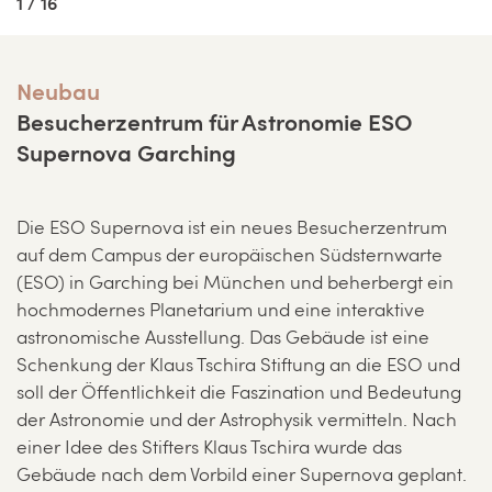
1 / 16
Neubau
Besucherzentrum für Astronomie ESO
Supernova Garching
Die ESO Supernova ist ein neues Besucherzentrum
auf dem Campus der europäischen Südsternwarte
(ESO) in Garching bei München und beherbergt ein
hochmodernes Planetarium und eine interaktive
astronomische Ausstellung. Das Gebäude ist eine
Schenkung der Klaus Tschira Stiftung an die ESO und
soll der Öffentlichkeit die Faszination und Bedeutung
der Astronomie und der Astrophysik vermitteln. Nach
einer Idee des Stifters Klaus Tschira wurde das
Gebäude nach dem Vorbild einer Supernova geplant.