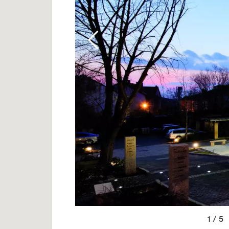
1 / 5