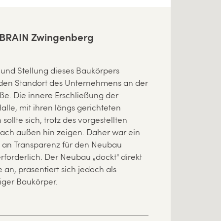
 BRAIN Zwingenberg
iger Baukörper.