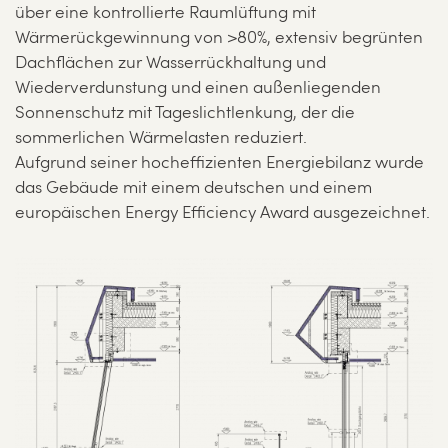
über eine kontrollierte Raumlüftung mit
Wärmerückgewinnung von >80%, extensiv begrünten
Dachflächen zur Wasserrückhaltung und
Wiederverdunstung und einen außenliegenden
Sonnenschutz mit Tageslichtlenkung, der die
sommerlichen Wärmelasten reduziert.
Aufgrund seiner hocheffizienten Energiebilanz wurde
das Gebäude mit einem deutschen und einem
europäischen Energy Efficiency Award ausgezeichnet.