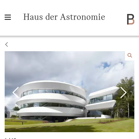
Haus der Astronomie