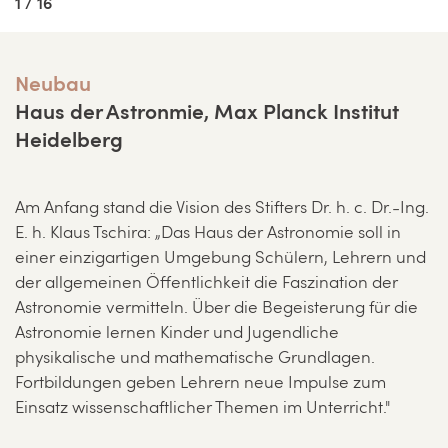
1 / 16
Neubau
Haus der Astronmie, Max Planck Institut
Heidelberg
Am Anfang stand die Vision des Stifters Dr. h. c. Dr.-Ing.
E. h. Klaus Tschira: „Das Haus der Astronomie soll in
einer einzigartigen Umgebung Schülern, Lehrern und
der allgemeinen Öffentlichkeit die Faszination der
Astronomie vermitteln. Über die Begeisterung für die
Astronomie lernen Kinder und Jugendliche
physikalische und mathematische Grundlagen.
Fortbildungen geben Lehrern neue Impulse zum
Einsatz wissenschaftlicher Themen im Unterricht."