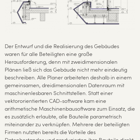
Der Entwurf und die Realisierung des Gebäudes
waren für alle Beteiligten eine große
Herausforderung, denn mit zweidimensionalen
Plänen ließ sich das Gebäude nicht mehr eindeutig
beschreiben. Alle Planer arbeiteten deshalb in einem
gemeinsamen, dreidimensionalen Datenraum mit
maschinenlesbaren Schnittstellen. Statt einer
vektororientierten CAD-software kam eine
arithmetische Maschinenbausoftware zum Einsatz, die
es zusätzlich erlaubte, alle Bauteile parametrisch
miteinander zu verknüpfen. Mehrere der beteiligten
Firmen nutzten bereits die Vorteile des