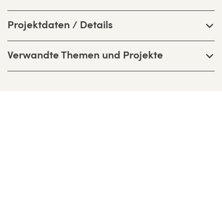
Projektdaten / Details
Verwandte Themen und Projekte