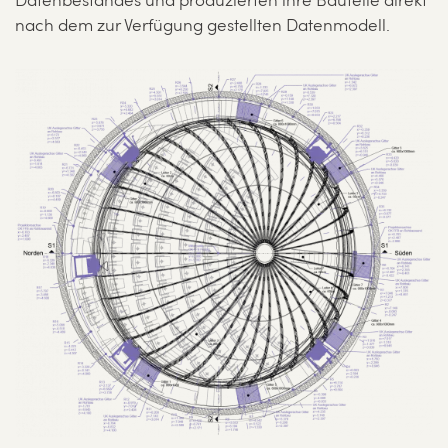
Datenbestandes und produzierten ihre Bauteile direkt
nach dem zur Verfügung gestellten Datenmodell.