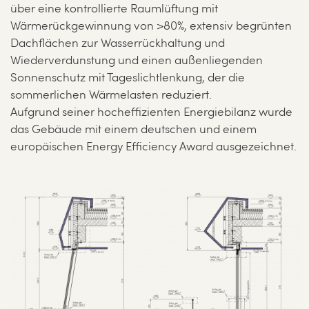
über eine kontrollierte Raumlüftung mit
Wärmerückgewinnung von >80%, extensiv begrünten
Dachflächen zur Wasserrückhaltung und
Wiederverdunstung und einen außenliegenden
Sonnenschutz mit Tageslichtlenkung, der die
sommerlichen Wärmelasten reduziert.
Aufgrund seiner hocheffizienten Energiebilanz wurde
das Gebäude mit einem deutschen und einem
europäischen Energy Efficiency Award ausgezeichnet.