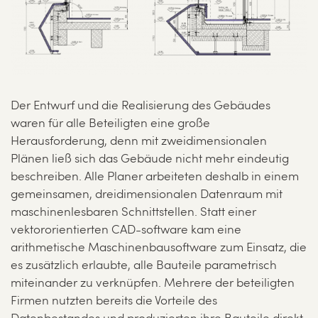
Der Entwurf und die Realisierung des Gebäudes
waren für alle Beteiligten eine große
Herausforderung, denn mit zweidimensionalen
Plänen ließ sich das Gebäude nicht mehr eindeutig
beschreiben. Alle Planer arbeiteten deshalb in einem
gemeinsamen, dreidimensionalen Datenraum mit
maschinenlesbaren Schnittstellen. Statt einer
vektororientierten CAD-software kam eine
arithmetische Maschinenbausoftware zum Einsatz, die
es zusätzlich erlaubte, alle Bauteile parametrisch
miteinander zu verknüpfen. Mehrere der beteiligten
Firmen nutzten bereits die Vorteile des