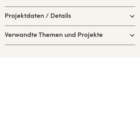
Projektdaten / Details
Verwandte Themen und Projekte