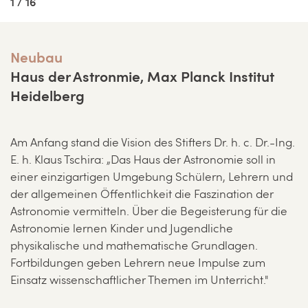
1 / 16
Neubau
Haus der Astronmie, Max Planck Institut
Heidelberg
Am Anfang stand die Vision des Stifters Dr. h. c. Dr.-Ing.
E. h. Klaus Tschira: „Das Haus der Astronomie soll in
einer einzigartigen Umgebung Schülern, Lehrern und
der allgemeinen Öffentlichkeit die Faszination der
Astronomie vermitteln. Über die Begeisterung für die
Astronomie lernen Kinder und Jugendliche
physikalische und mathematische Grundlagen.
Fortbildungen geben Lehrern neue Impulse zum
Einsatz wissenschaftlicher Themen im Unterricht."