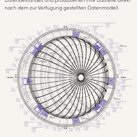
Datenbestandes und produzierten ihre Bauteile direkt
nach dem zur Verfügung gestellten Datenmodell.