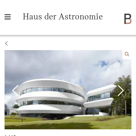
Haus der Astronomie