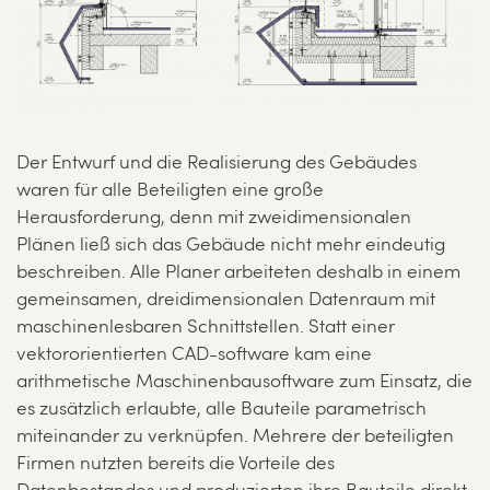
Der Entwurf und die Realisierung des Gebäudes
waren für alle Beteiligten eine große
Herausforderung, denn mit zweidimensionalen
Plänen ließ sich das Gebäude nicht mehr eindeutig
beschreiben. Alle Planer arbeiteten deshalb in einem
gemeinsamen, dreidimensionalen Datenraum mit
maschinenlesbaren Schnittstellen. Statt einer
vektororientierten CAD-software kam eine
arithmetische Maschinenbausoftware zum Einsatz, die
es zusätzlich erlaubte, alle Bauteile parametrisch
miteinander zu verknüpfen. Mehrere der beteiligten
Firmen nutzten bereits die Vorteile des