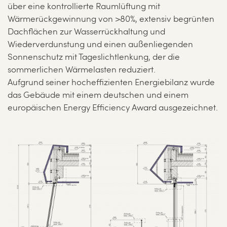
über eine kontrollierte Raumlüftung mit
Wärmerückgewinnung von >80%, extensiv begrünten
Dachflächen zur Wasserrückhaltung und
Wiederverdunstung und einen außenliegenden
Sonnenschutz mit Tageslichtlenkung, der die
sommerlichen Wärmelasten reduziert.
Aufgrund seiner hocheffizienten Energiebilanz wurde
das Gebäude mit einem deutschen und einem
europäischen Energy Efficiency Award ausgezeichnet.