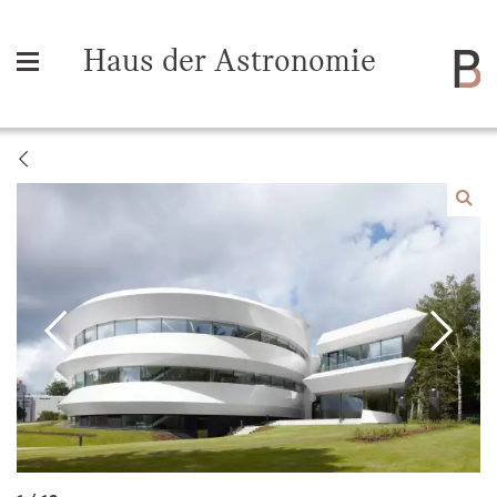
Haus der Astronomie