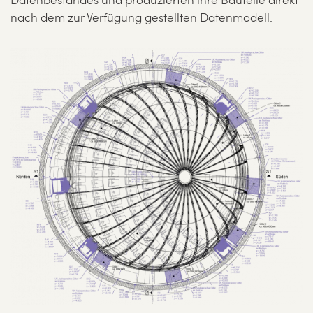
Datenbestandes und produzierten ihre Bauteile direkt
nach dem zur Verfügung gestellten Datenmodell.