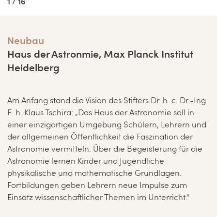
1 / 16
Neubau
Haus der Astronmie, Max Planck Institut
Heidelberg
Am Anfang stand die Vision des Stifters Dr. h. c. Dr.-Ing.
E. h. Klaus Tschira: „Das Haus der Astronomie soll in
einer einzigartigen Umgebung Schülern, Lehrern und
der allgemeinen Öffentlichkeit die Faszination der
Astronomie vermitteln. Über die Begeisterung für die
Astronomie lernen Kinder und Jugendliche
physikalische und mathematische Grundlagen.
Fortbildungen geben Lehrern neue Impulse zum
Einsatz wissenschaftlicher Themen im Unterricht."