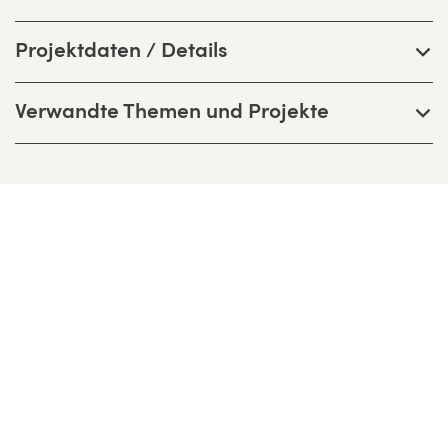
Projektdaten / Details
Verwandte Themen und Projekte