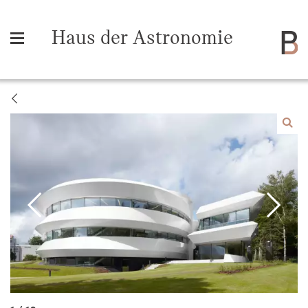
Haus der Astronomie