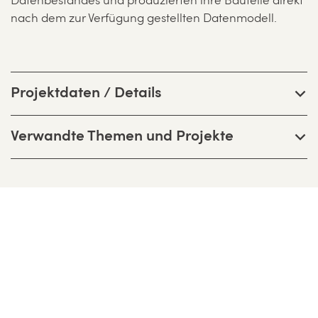
Datenbestandes und produzierten ihre Bauteile direkt
nach dem zur Verfügung gestellten Datenmodell.
Projektdaten / Details
Verwandte Themen und Projekte