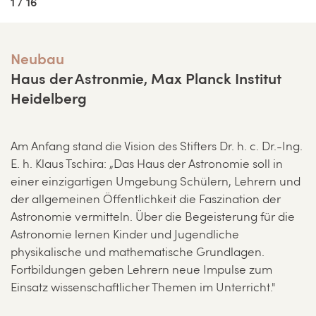
1 / 16
Neubau
Haus der Astronmie, Max Planck Institut
Heidelberg
Am Anfang stand die Vision des Stifters Dr. h. c. Dr.-Ing.
E. h. Klaus Tschira: „Das Haus der Astronomie soll in
einer einzigartigen Umgebung Schülern, Lehrern und
der allgemeinen Öffentlichkeit die Faszination der
Astronomie vermitteln. Über die Begeisterung für die
Astronomie lernen Kinder und Jugendliche
physikalische und mathematische Grundlagen.
Fortbildungen geben Lehrern neue Impulse zum
Einsatz wissenschaftlicher Themen im Unterricht."