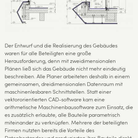
Der Entwurf und die Realisierung des Gebäudes
waren für alle Beteiligten eine große
Herausforderung, denn mit zweidimensionalen
Plänen ließ sich das Gebäude nicht mehr eindeutig
beschreiben. Alle Planer arbeiteten deshalb in einem
gemeinsamen, dreidimensionalen Datenraum mit
maschinenlesbaren Schnittstellen. Statt einer
vektororientierten CAD-software kam eine
arithmetische Maschinenbausoftware zum Einsatz, die
es zusätzlich erlaubte, alle Bauteile parametrisch
miteinander zu verknüpfen. Mehrere der beteiligten
Firmen nutzten bereits die Vorteile des