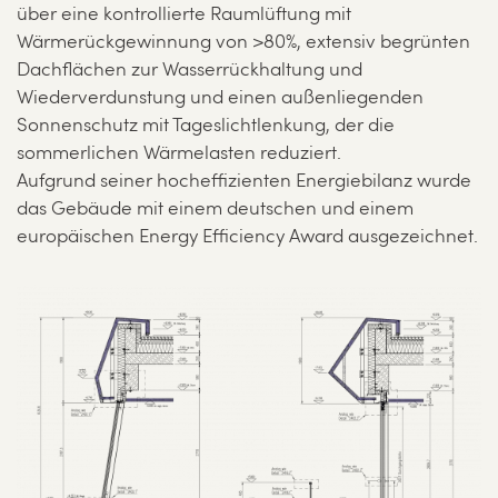
über eine kontrollierte Raumlüftung mit
Wärmerückgewinnung von >80%, extensiv begrünten
Dachflächen zur Wasserrückhaltung und
Wiederverdunstung und einen außenliegenden
Sonnenschutz mit Tageslichtlenkung, der die
sommerlichen Wärmelasten reduziert.
Aufgrund seiner hocheffizienten Energiebilanz wurde
das Gebäude mit einem deutschen und einem
europäischen Energy Efficiency Award ausgezeichnet.