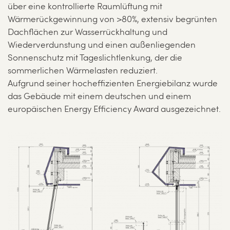
über eine kontrollierte Raumlüftung mit
Wärmerückgewinnung von >80%, extensiv begrünten
Dachflächen zur Wasserrückhaltung und
Wiederverdunstung und einen außenliegenden
Sonnenschutz mit Tageslichtlenkung, der die
sommerlichen Wärmelasten reduziert.
Aufgrund seiner hocheffizienten Energiebilanz wurde
das Gebäude mit einem deutschen und einem
europäischen Energy Efficiency Award ausgezeichnet.