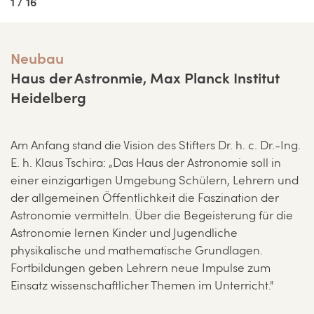
1 / 16
Neubau
Haus der Astronmie, Max Planck Institut
Heidelberg
Am Anfang stand die Vision des Stifters Dr. h. c. Dr.-Ing.
E. h. Klaus Tschira: „Das Haus der Astronomie soll in
einer einzigartigen Umgebung Schülern, Lehrern und
der allgemeinen Öffentlichkeit die Faszination der
Astronomie vermitteln. Über die Begeisterung für die
Astronomie lernen Kinder und Jugendliche
physikalische und mathematische Grundlagen.
Fortbildungen geben Lehrern neue Impulse zum
Einsatz wissenschaftlicher Themen im Unterricht."