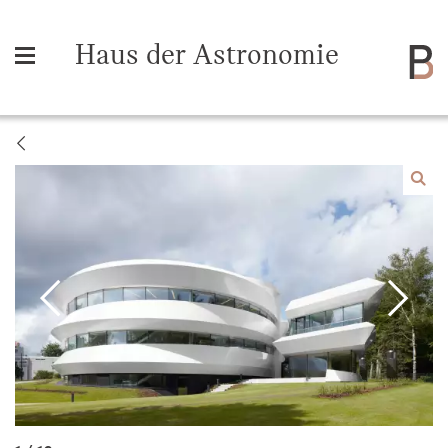
Haus der Astronomie