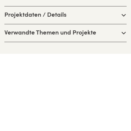
Projektdaten / Details
Verwandte Themen und Projekte