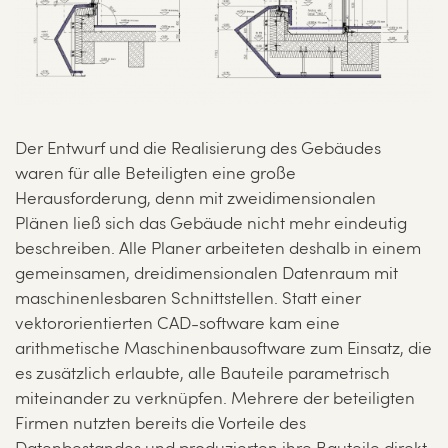
Der Entwurf und die Realisierung des Gebäudes
waren für alle Beteiligten eine große
Herausforderung, denn mit zweidimensionalen
Plänen ließ sich das Gebäude nicht mehr eindeutig
beschreiben. Alle Planer arbeiteten deshalb in einem
gemeinsamen, dreidimensionalen Datenraum mit
maschinenlesbaren Schnittstellen. Statt einer
vektororientierten CAD-software kam eine
arithmetische Maschinenbausoftware zum Einsatz, die
es zusätzlich erlaubte, alle Bauteile parametrisch
miteinander zu verknüpfen. Mehrere der beteiligten
Firmen nutzten bereits die Vorteile des