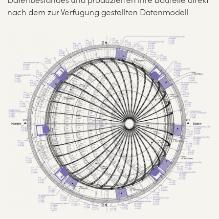
Datenbestandes und produzierten ihre Bauteile direkt
nach dem zur Verfügung gestellten Datenmodell.