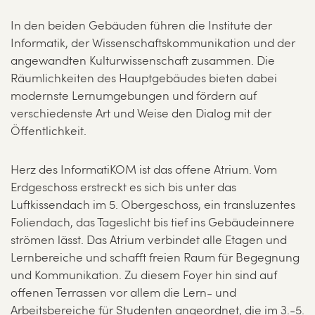
In den beiden Gebäuden führen die Institute der
Informatik, der Wissenschaftskommunikation und der
angewandten Kulturwissenschaft zusammen. Die
Räumlichkeiten des Hauptgebäudes bieten dabei
modernste Lernumgebungen und fördern auf
verschiedenste Art und Weise den Dialog mit der
Öffentlichkeit.
Herz des InformatiKOM ist das offene Atrium. Vom
Erdgeschoss erstreckt es sich bis unter das
Luftkissendach im 5. Obergeschoss, ein transluzentes
Foliendach, das Tageslicht bis tief ins Gebäudeinnere
strömen lässt. Das Atrium verbindet alle Etagen und
Lernbereiche und schafft freien Raum für Begegnung
und Kommunikation. Zu diesem Foyer hin sind auf
offenen Terrassen vor allem die Lern- und
Arbeitsbereiche für Studenten angeordnet, die im 3.-5.