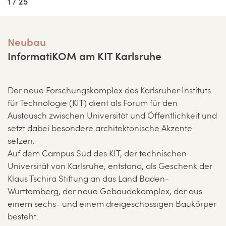
1 / 25
Neubau
InformatiKOM am KIT Karlsruhe
Der neue Forschungskomplex des Karlsruher Instituts
für Technologie (KIT) dient als Forum für den
Austausch zwischen Universität und Öffentlichkeit und
setzt dabei besondere architektonische Akzente
setzen.
Auf dem Campus Süd des KIT, der technischen
Universität von Karlsruhe, entstand, als Geschenk der
Klaus Tschira Stiftung an das Land Baden-
Württemberg, der neue Gebäudekomplex, der aus
einem sechs- und einem dreigeschossigen Baukörper
besteht.