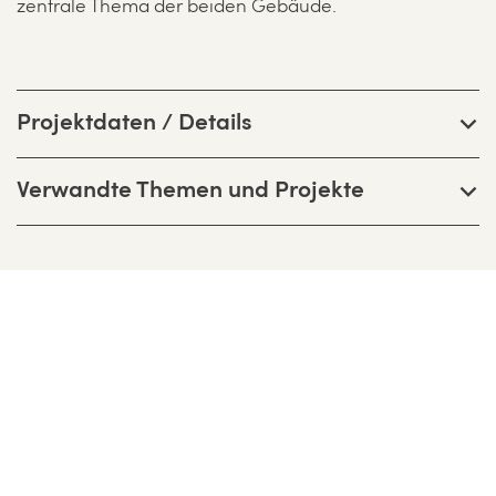
zentrale Thema der beiden Gebäude.
Projektdaten / Details
Verwandte Themen und Projekte