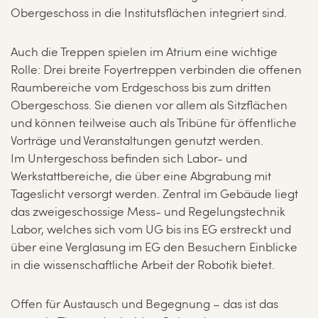
Obergeschoss in die Institutsflächen integriert sind.
Auch die Treppen spielen im Atrium eine wichtige
Rolle: Drei breite Foyertreppen verbinden die offenen
Raumbereiche vom Erdgeschoss bis zum dritten
Obergeschoss. Sie dienen vor allem als Sitzflächen
und können teilweise auch als Tribüne für öffentliche
Vorträge und Veranstaltungen genutzt werden.
Im Untergeschoss befinden sich Labor- und
Werkstattbereiche, die über eine Abgrabung mit
Tageslicht versorgt werden. Zentral im Gebäude liegt
das zweigeschossige Mess- und Regelungstechnik
Labor, welches sich vom UG bis ins EG erstreckt und
über eine Verglasung im EG den Besuchern Einblicke
in die wissenschaftliche Arbeit der Robotik bietet.
Offen für Austausch und Begegnung – das ist das