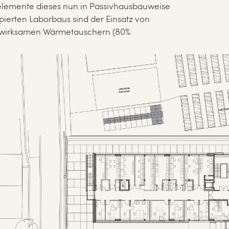
lemente dieses nun in Passivhausbauweise
pierten Laborbaus sind der Einsatz von
wirksamen Wärmetauschern (80%