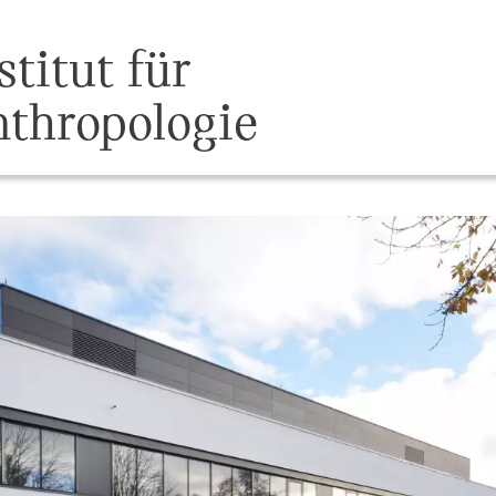
stitut für
thropologie