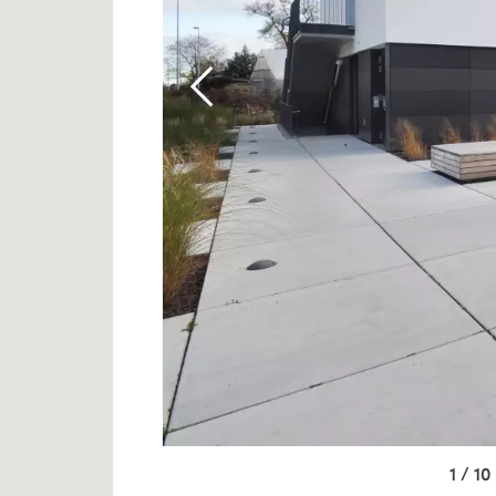
1 / 10