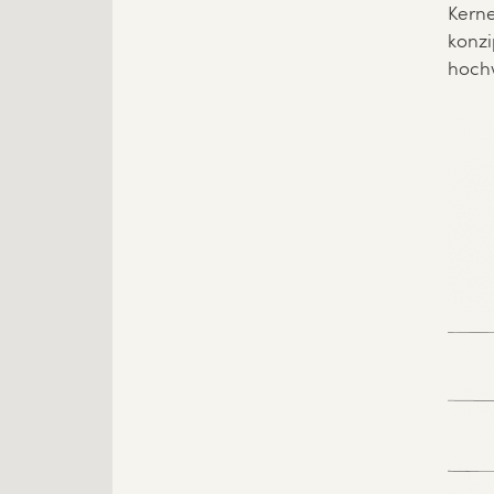
Kerne
konzi
hoch