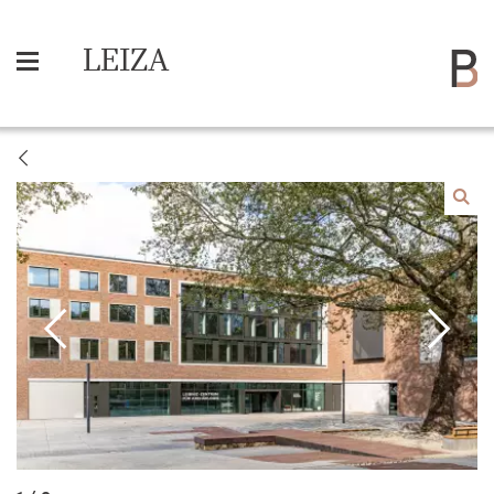
LEIZA