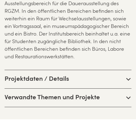
Ausstellungsbereich für die Dauerausstellung des
RGZM. In den öffentlichen Bereichen befinden sich
weiterhin ein Raum für Wechselausstellungen, sowie
ein Vortragssaal, ein museumspädagogischer Bereich
und ein Bistro. Der Institutsbereich beinhaltet u.a. eine
für Studenten zugängliche Bibliothek. In den nicht
öffentlichen Bereichen befinden sich Büros, Labore
und Restaurationswerkstätten.
Projektdaten / Details
Verwandte Themen und Projekte