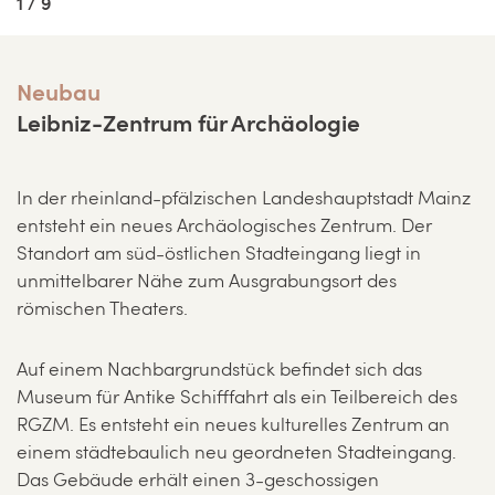
1 / 9
Neubau
Leibniz-Zentrum für Archäologie
In der rheinland-pfälzischen Landeshauptstadt Mainz
entsteht ein neues Archäologisches Zentrum. Der
Standort am süd-östlichen Stadteingang liegt in
unmittelbarer Nähe zum Ausgrabungsort des
römischen Theaters.
Auf einem Nachbargrundstück befindet sich das
Museum für Antike Schifffahrt als ein Teilbereich des
RGZM. Es entsteht ein neues kulturelles Zentrum an
einem städtebaulich neu geordneten Stadteingang.
Das Gebäude erhält einen 3-geschossigen