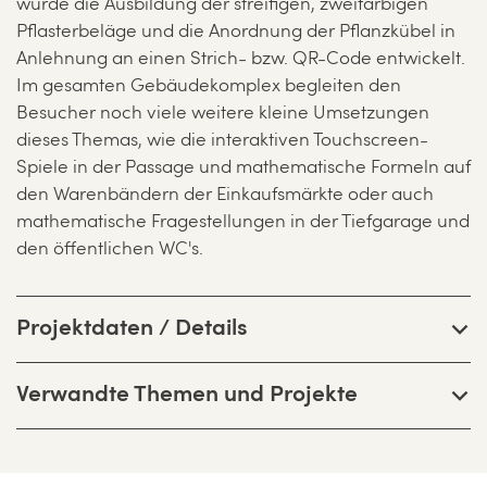
wurde die Ausbildung der streifigen, zweifarbigen
Pflasterbeläge und die Anordnung der Pflanzkübel in
Anlehnung an einen Strich- bzw. QR-Code entwickelt.
Im gesamten Gebäudekomplex begleiten den
Besucher noch viele weitere kleine Umsetzungen
dieses Themas, wie die interaktiven Touchscreen-
Spiele in der Passage und mathematische Formeln auf
den Warenbändern der Einkaufsmärkte oder auch
mathematische Fragestellungen in der Tiefgarage und
den öffentlichen WC's.
Projektdaten / Details
Verwandte Themen und Projekte