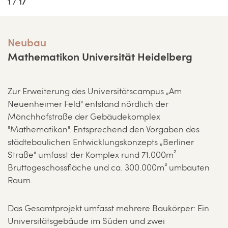
1 / 17
Neubau
Mathematikon Universität Heidelberg
Zur Erweiterung des Universitätscampus „Am
Neuenheimer Feld" entstand nördlich der
Mönchhofstraße der Gebäudekomplex
"Mathematikon". Entsprechend den Vorgaben des
städtebaulichen Entwicklungskonzepts „Berliner
Straße" umfasst der Komplex rund 71.000m²
Bruttogeschossfläche und ca. 300.000m³ umbauten
Raum.
Das Gesamtprojekt umfasst mehrere Baukörper: Ein
Universitätsgebäude im Süden und zwei