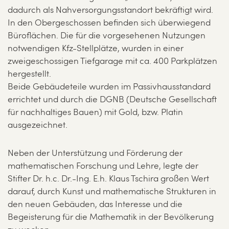
dadurch als Nahversorgungsstandort bekräftigt wird.
In den Obergeschossen befinden sich überwiegend
Büroflächen. Die für die vorgesehenen Nutzungen
notwendigen Kfz-Stellplätze, wurden in einer
zweigeschossigen Tiefgarage mit ca. 400 Parkplätzen
hergestellt.
Beide Gebäudeteile wurden im Passivhausstandard
errichtet und durch die DGNB (Deutsche Gesellschaft
für nachhaltiges Bauen) mit Gold, bzw. Platin
ausgezeichnet.
Neben der Unterstützung und Förderung der
mathematischen Forschung und Lehre, legte der
Stifter Dr. h.c. Dr.-Ing. E.h. Klaus Tschira großen Wert
darauf, durch Kunst und mathematische Strukturen in
den neuen Gebäuden, das Interesse und die
Begeisterung für die Mathematik in der Bevölkerung