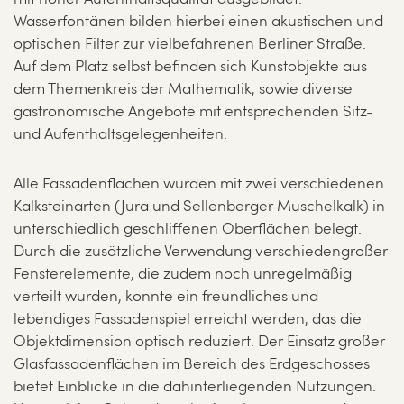
Wasserfontänen bilden hierbei einen akustischen und
optischen Filter zur vielbefahrenen Berliner Straße.
Auf dem Platz selbst befinden sich Kunstobjekte aus
dem Themenkreis der Mathematik, sowie diverse
gastronomische Angebote mit entsprechenden Sitz-
und Aufenthaltsgelegenheiten.
Alle Fassadenflächen wurden mit zwei verschiedenen
Kalksteinarten (Jura und Sellenberger Muschelkalk) in
unterschiedlich geschliffenen Oberflächen belegt.
Durch die zusätzliche Verwendung verschiedengroßer
Fensterelemente, die zudem noch unregelmäßig
verteilt wurden, konnte ein freundliches und
lebendiges Fassadenspiel erreicht werden, das die
Objektdimension optisch reduziert. Der Einsatz großer
Glasfassadenflächen im Bereich des Erdgeschosses
bietet Einblicke in die dahinterliegenden Nutzungen.