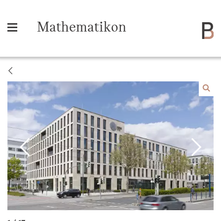
Mathematikon