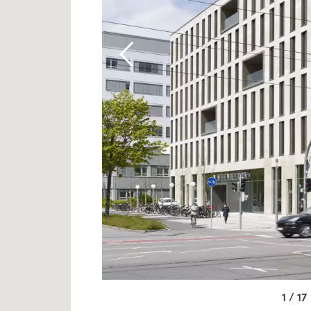
1 / 17