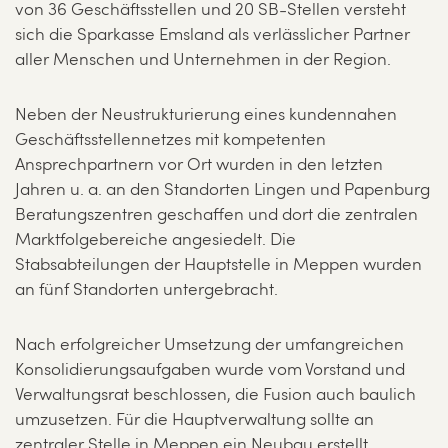
von 36 Geschäftsstellen und 20 SB-Stellen versteht
sich die Sparkasse Emsland als verlässlicher Partner
aller Menschen und Unternehmen in der Region.
Neben der Neustrukturierung eines kundennahen
Geschäftsstellennetzes mit kompetenten
Ansprechpartnern vor Ort wurden in den letzten
Jahren u. a. an den Standorten Lingen und Papenburg
Beratungszentren geschaffen und dort die zentralen
Marktfolgebereiche angesiedelt. Die
Stabsabteilungen der Hauptstelle in Meppen wurden
an fünf Standorten untergebracht.
Nach erfolgreicher Umsetzung der umfangreichen
Konsolidierungsaufgaben wurde vom Vorstand und
Verwaltungsrat beschlossen, die Fusion auch baulich
umzusetzen. Für die Hauptverwaltung sollte an
zentraler Stelle in Meppen ein Neubau erstellt