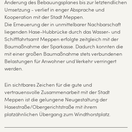
Änderung des Bebauungsplanes bis zur letztendlichen
Umsetzung - verlief in enger Absprache und
Kooperation mit der Stadt Meppen.
Die Erneuerung der in unmittelbarer Nachbarschaft
liegenden Hase-Hubbrücke durch das Wasser- und
Schifffahrtsamt Meppen erfolgte zeitgleich mit der
Baumaßnahme der Sparkasse. Dadurch konnten die
mit einer großen Baumaßnahme stets verbundenen
Belastungen für Anwohner und Verkehr verringert
werden.
Ein sichtbares Zeichen für die gute und
vertrauensvolle Zusammenarbeit mit der Stadt
Meppen ist die gelungene Neugestaltung der
Hasestraße/Obergerichtstraße mit ihrem
platzähnlichen Übergang zum Windthorstplatz.