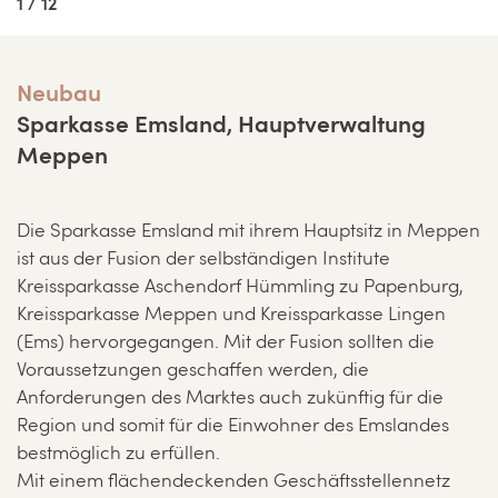
1 / 12
Neubau
Sparkasse Emsland, Hauptverwaltung
Meppen
Die Sparkasse Emsland mit ihrem Hauptsitz in Meppen
ist aus der Fusion der selbständigen Institute
Kreissparkasse Aschendorf Hümmling zu Papenburg,
Kreissparkasse Meppen und Kreissparkasse Lingen
(Ems) hervorgegangen. Mit der Fusion sollten die
Voraussetzungen geschaffen werden, die
Anforderungen des Marktes auch zukünftig für die
Region und somit für die Einwohner des Emslandes
bestmöglich zu erfüllen.
Mit einem flächendeckenden Geschäftsstellennetz