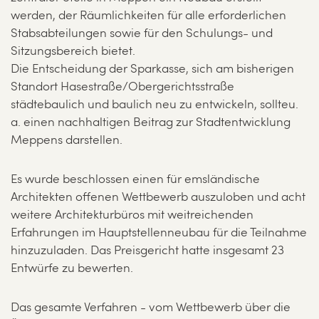
werden, der Räumlichkeiten für alle erforderlichen
Stabsabteilungen sowie für den Schulungs- und
Sitzungsbereich bietet.
Die Entscheidung der Sparkasse, sich am bisherigen
Standort Hasestraße/Obergerichtsstraße
städtebaulich und baulich neu zu entwickeln, sollteu.
a. einen nachhaltigen Beitrag zur Stadtentwicklung
Meppens darstellen.
Es wurde beschlossen einen für emsländische
Architekten offenen Wettbewerb auszuloben und acht
weitere Architekturbüros mit weitreichenden
Erfahrungen im Hauptstellenneubau für die Teilnahme
hinzuzuladen. Das Preisgericht hatte insgesamt 23
Entwürfe zu bewerten.
Das gesamte Verfahren - vom Wettbewerb über die