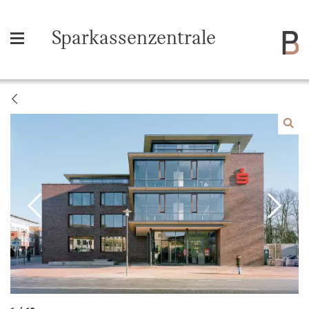
Sparkassenzentrale