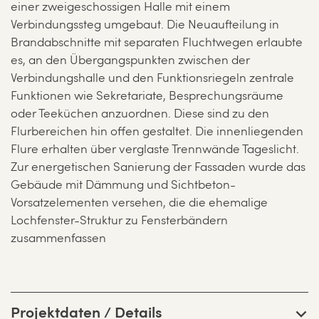
einer zweigeschossigen Halle mit einem
Verbindungssteg umgebaut. Die Neuaufteilung in
Brandabschnitte mit separaten Fluchtwegen erlaubte
es, an den Übergangspunkten zwischen der
Verbindungshalle und den Funktionsriegeln zentrale
Funktionen wie Sekretariate, Besprechungsräume
oder Teeküchen anzuordnen. Diese sind zu den
Flurbereichen hin offen gestaltet. Die innenliegenden
Flure erhalten über verglaste Trennwände Tageslicht.
Zur energetischen Sanierung der Fassaden wurde das
Gebäude mit Dämmung und Sichtbeton-
Vorsatzelementen versehen, die die ehemalige
Lochfenster-Struktur zu Fensterbändern
zusammenfassen
Projektdaten / Details