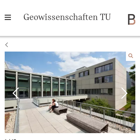
Geowissenschaften TU