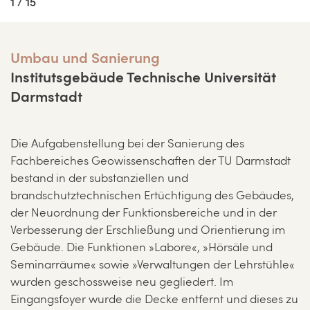
1 / 15
Umbau und Sanierung
Institutsgebäude Technische Universität
Darmstadt
Die Aufgabenstellung bei der Sanierung des
Fachbereiches Geowissenschaften der TU Darmstadt
bestand in der substanziellen und
brandschutztechnischen Ertüchtigung des Gebäudes,
der Neuordnung der Funktionsbereiche und in der
Verbesserung der Erschließung und Orientierung im
Gebäude. Die Funktionen »Labore«, »Hörsäle und
Seminarräume« sowie »Verwaltungen der Lehrstühle«
wurden geschossweise neu gegliedert. Im
Eingangsfoyer wurde die Decke entfernt und dieses zu