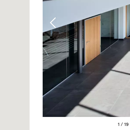
1 / 19