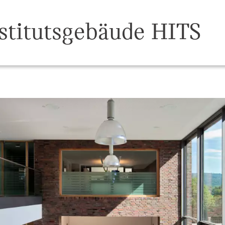
stitutsgebäude HITS