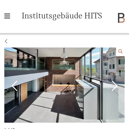
Institutsgebäude HITS