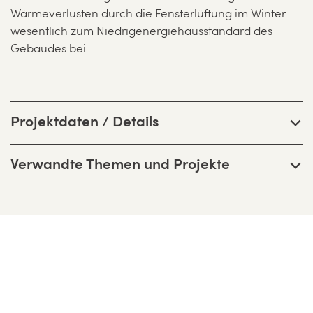
Wärmeverlusten durch die Fensterlüftung im Winter
wesentlich zum Niedrigenergiehausstandard des
Gebäudes bei.
Projektdaten / Details
Verwandte Themen und Projekte