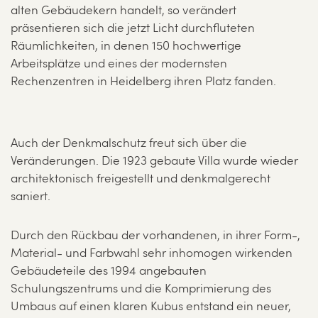
alten Gebäudekern handelt, so verändert
präsentieren sich die jetzt Licht durchfluteten
Räumlichkeiten, in denen 150 hochwertige
Arbeitsplätze und eines der modernsten
Rechenzentren in Heidelberg ihren Platz fanden.
Auch der Denkmalschutz freut sich über die
Veränderungen. Die 1923 gebaute Villa wurde wieder
architektonisch freigestellt und denkmalgerecht
saniert.
Durch den Rückbau der vorhandenen, in ihrer Form-,
Material- und Farbwahl sehr inhomogen wirkenden
Gebäudeteile des 1994 angebauten
Schulungszentrums und die Komprimierung des
Umbaus auf einen klaren Kubus entstand ein neuer,