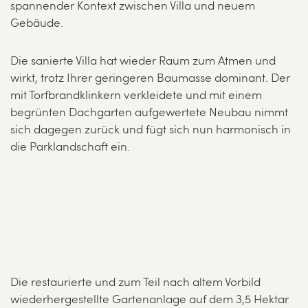
spannender Kontext zwischen Villa und neuem
Gebäude.
Die sanierte Villa hat wieder Raum zum Atmen und
wirkt, trotz Ihrer geringeren Baumasse dominant. Der
mit Torfbrandklinkern verkleidete und mit einem
begrünten Dachgarten aufgewertete Neubau nimmt
sich dagegen zurück und fügt sich nun harmonisch in
die Parklandschaft ein.
Die restaurierte und zum Teil nach altem Vorbild
wiederhergestellte Gartenanlage auf dem 3,5 Hektar