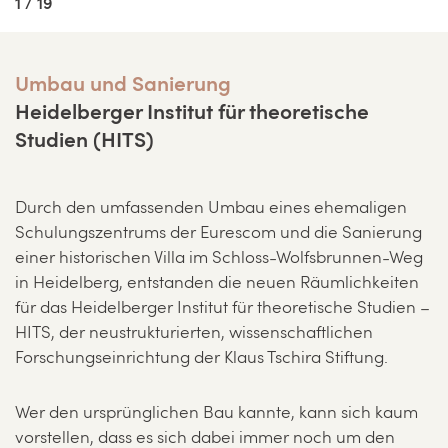
1 / 19
Umbau und Sanierung
Heidelberger Institut für theoretische
Studien (HITS)
Durch den umfassenden Umbau eines ehemaligen
Schulungszentrums der Eurescom und die Sanierung
einer historischen Villa im Schloss-Wolfsbrunnen-Weg
in Heidelberg, entstanden die neuen Räumlichkeiten
für das Heidelberger Institut für theoretische Studien –
HITS, der neustrukturierten, wissenschaftlichen
Forschungseinrichtung der Klaus Tschira Stiftung.
Wer den ursprünglichen Bau kannte, kann sich kaum
vorstellen, dass es sich dabei immer noch um den