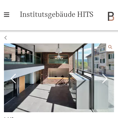
Institutsgebäude HITS