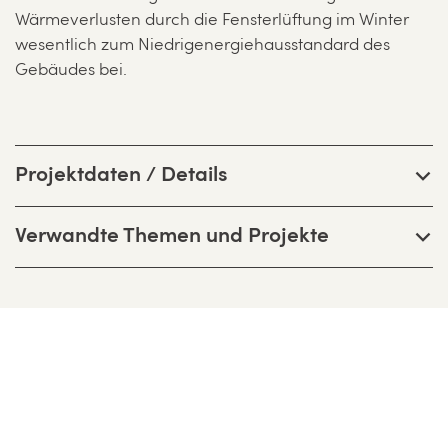
Wärmeverlusten durch die Fensterlüftung im Winter
wesentlich zum Niedrigenergiehausstandard des
Gebäudes bei.
Projektdaten / Details
Verwandte Themen und Projekte