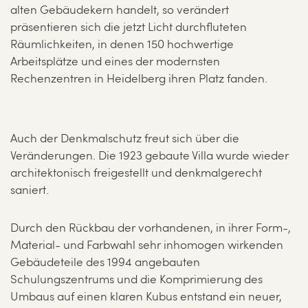
alten Gebäudekern handelt, so verändert
präsentieren sich die jetzt Licht durchfluteten
Räumlichkeiten, in denen 150 hochwertige
Arbeitsplätze und eines der modernsten
Rechenzentren in Heidelberg ihren Platz fanden.
Auch der Denkmalschutz freut sich über die
Veränderungen. Die 1923 gebaute Villa wurde wieder
architektonisch freigestellt und denkmalgerecht
saniert.
Durch den Rückbau der vorhandenen, in ihrer Form-,
Material- und Farbwahl sehr inhomogen wirkenden
Gebäudeteile des 1994 angebauten
Schulungszentrums und die Komprimierung des
Umbaus auf einen klaren Kubus entstand ein neuer,