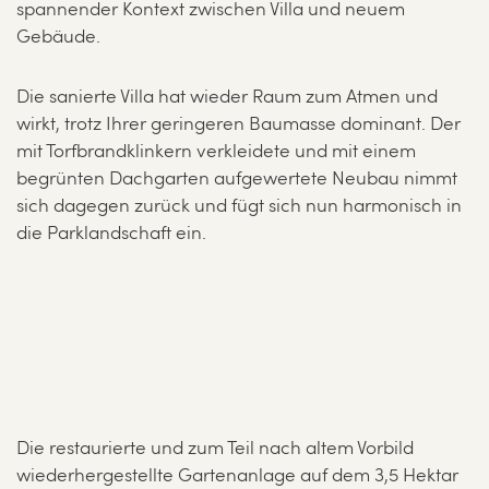
spannender Kontext zwischen Villa und neuem
Gebäude.
Die sanierte Villa hat wieder Raum zum Atmen und
wirkt, trotz Ihrer geringeren Baumasse dominant. Der
mit Torfbrandklinkern verkleidete und mit einem
begrünten Dachgarten aufgewertete Neubau nimmt
sich dagegen zurück und fügt sich nun harmonisch in
die Parklandschaft ein.
Die restaurierte und zum Teil nach altem Vorbild
wiederhergestellte Gartenanlage auf dem 3,5 Hektar