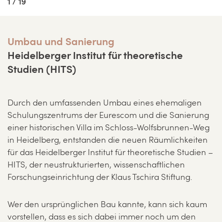
1 / 19
Umbau und Sanierung
Heidelberger Institut für theoretische
Studien (HITS)
Durch den umfassenden Umbau eines ehemaligen
Schulungszentrums der Eurescom und die Sanierung
einer historischen Villa im Schloss-Wolfsbrunnen-Weg
in Heidelberg, entstanden die neuen Räumlichkeiten
für das Heidelberger Institut für theoretische Studien –
HITS, der neustrukturierten, wissenschaftlichen
Forschungseinrichtung der Klaus Tschira Stiftung.
Wer den ursprünglichen Bau kannte, kann sich kaum
vorstellen, dass es sich dabei immer noch um den