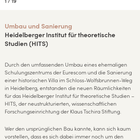
1 / 19
Umbau und Sanierung
Heidelberger Institut für theoretische
Studien (HITS)
Durch den umfassenden Umbau eines ehemaligen
Schulungszentrums der Eurescom und die Sanierung
einer historischen Villa im Schloss-Wolfsbrunnen-Weg
in Heidelberg, entstanden die neuen Räumlichkeiten
für das Heidelberger Institut für theoretische Studien –
HITS, der neustrukturierten, wissenschaftlichen
Forschungseinrichtung der Klaus Tschira Stiftung.
Wer den ursprünglichen Bau kannte, kann sich kaum
vorstellen, dass es sich dabei immer noch um den