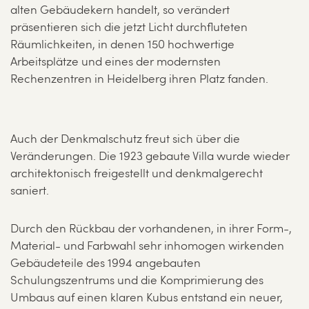
alten Gebäudekern handelt, so verändert
präsentieren sich die jetzt Licht durchfluteten
Räumlichkeiten, in denen 150 hochwertige
Arbeitsplätze und eines der modernsten
Rechenzentren in Heidelberg ihren Platz fanden.
Auch der Denkmalschutz freut sich über die
Veränderungen. Die 1923 gebaute Villa wurde wieder
architektonisch freigestellt und denkmalgerecht
saniert.
Durch den Rückbau der vorhandenen, in ihrer Form-,
Material- und Farbwahl sehr inhomogen wirkenden
Gebäudeteile des 1994 angebauten
Schulungszentrums und die Komprimierung des
Umbaus auf einen klaren Kubus entstand ein neuer,