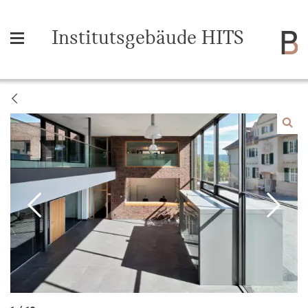
Institutsgebäude HITS