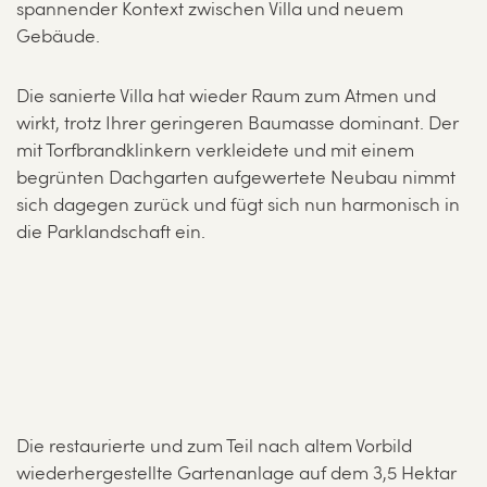
spannender Kontext zwischen Villa und neuem
Gebäude.
Die sanierte Villa hat wieder Raum zum Atmen und
wirkt, trotz Ihrer geringeren Baumasse dominant. Der
mit Torfbrandklinkern verkleidete und mit einem
begrünten Dachgarten aufgewertete Neubau nimmt
sich dagegen zurück und fügt sich nun harmonisch in
die Parklandschaft ein.
Die restaurierte und zum Teil nach altem Vorbild
wiederhergestellte Gartenanlage auf dem 3,5 Hektar