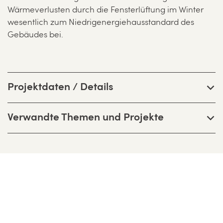
Wärmeverlusten durch die Fensterlüftung im Winter
wesentlich zum Niedrigenergiehausstandard des
Gebäudes bei.
Projektdaten / Details
Verwandte Themen und Projekte