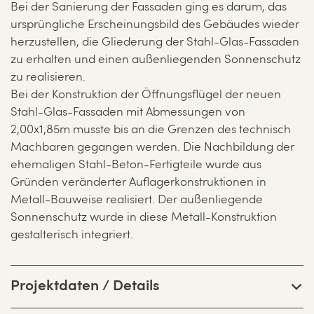
Bei der Sanierung der Fassaden ging es darum, das
ursprüngliche Erscheinungsbild des Gebäudes wieder
herzustellen, die Gliederung der Stahl-Glas-Fassaden
zu erhalten und einen außenliegenden Sonnenschutz
zu realisieren.
Bei der Konstruktion der Öffnungsflügel der neuen
Stahl-Glas-Fassaden mit Abmessungen von
2,00x1,85m musste bis an die Grenzen des technisch
Machbaren gegangen werden. Die Nachbildung der
ehemaligen Stahl-Beton-Fertigteile wurde aus
Gründen veränderter Auflagerkonstruktionen in
Metall-Bauweise realisiert. Der außenliegende
Sonnenschutz wurde in diese Metall-Konstruktion
gestalterisch integriert.
Projektdaten / Details