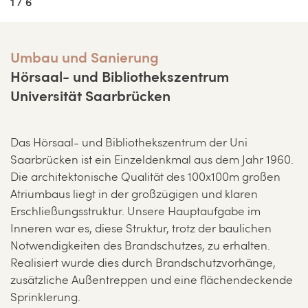
1 / 6
Umbau und Sanierung
Hörsaal- und Bibliothekszentrum
Universität Saarbrücken
Das Hörsaal- und Bibliothekszentrum der Uni
Saarbrücken ist ein Einzeldenkmal aus dem Jahr 1960.
Die architektonische Qualität des 100x100m großen
Atriumbaus liegt in der großzügigen und klaren
Erschließungsstruktur. Unsere Hauptaufgabe im
Inneren war es, diese Struktur, trotz der baulichen
Notwendigkeiten des Brandschutzes, zu erhalten.
Realisiert wurde dies durch Brandschutzvorhänge,
zusätzliche Außentreppen und eine flächendeckende
Sprinklerung.