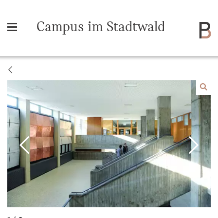
Campus im Stadtwald