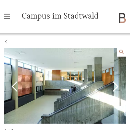
Campus im Stadtwald