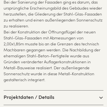
Bei der Sanierung der Fassaden ging es darum, das
ursprüngliche Erscheinungsbild des Gebäudes wieder
herzustellen, die Gliederung der Stahl-Glas-Fassaden
zu erhalten und einen außenliegenden Sonnenschutz
zu realisieren.
Bei der Konstruktion der Öffnungsflügel der neuen
Stahl-Glas-Fassaden mit Abmessungen von
2,00x1,85m musste bis an die Grenzen des technisch
Machbaren gegangen werden. Die Nachbildung der
ehemaligen Stahl-Beton-Fertigteile wurde aus
Gründen veränderter Auflagerkonstruktionen in
Metall-Bauweise realisiert. Der außenliegende
Sonnenschutz wurde in diese Metall-Konstruktion
gestalterisch integriert.
Projektdaten / Details