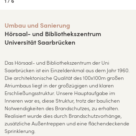
1 / 6
Umbau und Sanierung
Hörsaal- und Bibliothekszentrum
Universität Saarbrücken
Das Hörsaal- und Bibliothekszentrum der Uni
Saarbrücken ist ein Einzeldenkmal aus dem Jahr 1960.
Die architektonische Qualität des 100x100m großen
Atriumbaus liegt in der großzügigen und klaren
Erschließungsstruktur. Unsere Hauptaufgabe im
Inneren war es, diese Struktur, trotz der baulichen
Notwendigkeiten des Brandschutzes, zu erhalten.
Realisiert wurde dies durch Brandschutzvorhänge,
zusätzliche Außentreppen und eine flächendeckende
Sprinklerung.