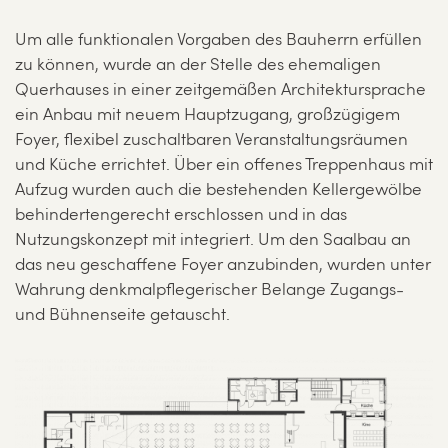
Um alle funktionalen Vorgaben des Bauherrn erfüllen
zu können, wurde an der Stelle des ehemaligen
Querhauses in einer zeitgemäßen Architektursprache
ein Anbau mit neuem Hauptzugang, großzügigem
Foyer, flexibel zuschaltbaren Veranstaltungsräumen
und Küche errichtet. Über ein offenes Treppenhaus mit
Aufzug wurden auch die bestehenden Kellergewölbe
behindertengerecht erschlossen und in das
Nutzungskonzept mit integriert. Um den Saalbau an
das neu geschaffene Foyer anzubinden, wurden unter
Wahrung denkmalpflegerischer Belange Zugangs-
und Bühnenseite getauscht.