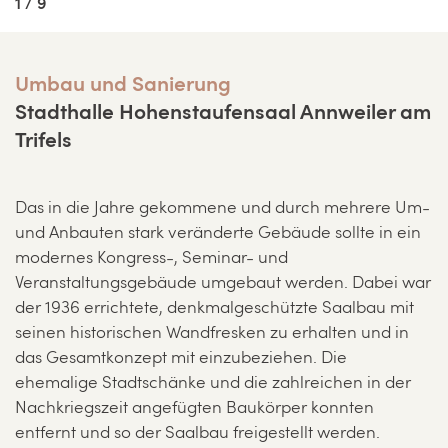
1 / 9
Umbau und Sanierung
Stadthalle Hohenstaufensaal Annweiler am
Trifels
Das in die Jahre gekommene und durch mehrere Um-
und Anbauten stark veränderte Gebäude sollte in ein
modernes Kongress-, Seminar- und
Veranstaltungsgebäude umgebaut werden. Dabei war
der 1936 errichtete, denkmalgeschützte Saalbau mit
seinen historischen Wandfresken zu erhalten und in
das Gesamtkonzept mit einzubeziehen. Die
ehemalige Stadtschänke und die zahlreichen in der
Nachkriegszeit angefügten Baukörper konnten
entfernt und so der Saalbau freigestellt werden.