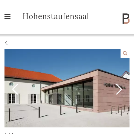
Hohenstaufensaal