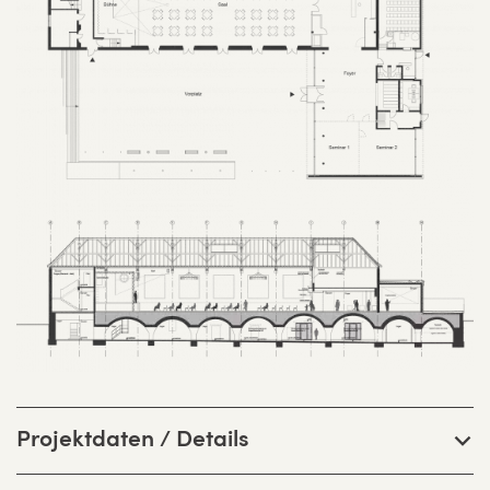
Projektdaten / Details