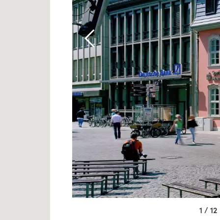
1 / 12