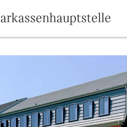
arkassenhauptstelle