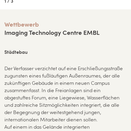
1 / 3
Wettbewerb
Imaging Technology Centre EMBL
Städtebau
Der Verfasser verzichtet auf eine Erschließungsstraße
zugunsten eines fußläufigen Außenraumes, der alle
zukünftigen Gebäude in einem neuen Campus
zusammenfasst. In die Freianlagen sind ein
abgestuftes Forum, eine Liegewiese, Wasserflächen
und zahlreiche Sitzmöglichkeiten integriert, die alle
der Begegnung der weitestgehend jungen,
internationalen Mitarbeiter dienen sollen.
Auf einem in das Gelände integrierten