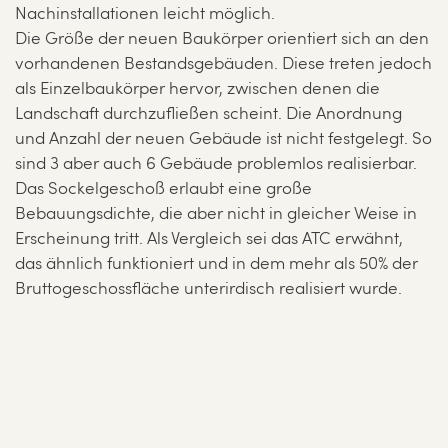
Nachinstallationen leicht möglich.
Die Größe der neuen Baukörper orientiert sich an den
vorhandenen Bestandsgebäuden. Diese treten jedoch
als Einzelbaukörper hervor, zwischen denen die
Landschaft durchzufließen scheint. Die Anordnung
und Anzahl der neuen Gebäude ist nicht festgelegt. So
sind 3 aber auch 6 Gebäude problemlos realisierbar.
Das Sockelgeschoß erlaubt eine große
Bebauungsdichte, die aber nicht in gleicher Weise in
Erscheinung tritt. Als Vergleich sei das ATC erwähnt,
das ähnlich funktioniert und in dem mehr als 50% der
Bruttogeschossfläche unterirdisch realisiert wurde.