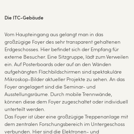
Die ITC-Gebäude
Vom Haupteingang aus gelangt man in das
großzügige Foyer des sehr transparent gehaltenen
Erdgeschosses. Hier befindet sich der Empfang für
externe Besucher. Eine Sitzgruppe, lädt zum Verweilen
ein. Auf Posterboards oder auf an den Wänden
aufgehängten Flachbildschirmen sind spektakuläre
Mikroskop-Bilder aktueller Projekte zu sehen. An das
Foyer angelagert sind die Seminar- und
Ausstellungsräume. Durch mobile Trennwände,
können diese dem Foyer zugeschaltet oder individuell
unterteilt werden.
Das Foyer ist über eine großzügige Treppenanlage mit
dem zentralen Forschungsbereich im Untergeschoss
verbunden. Hier sind die Elektronen- und