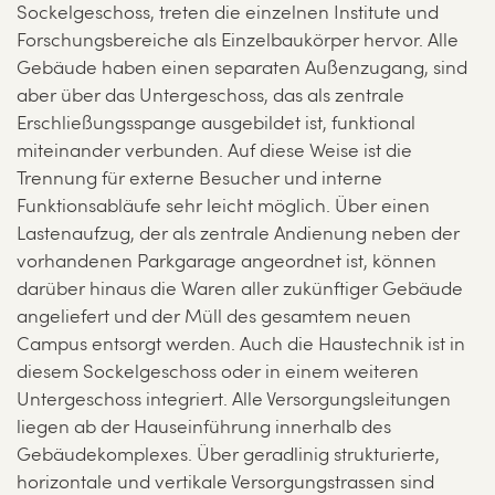
Sockelgeschoss, treten die einzelnen Institute und
Forschungsbereiche als Einzelbaukörper hervor. Alle
Gebäude haben einen separaten Außenzugang, sind
aber über das Untergeschoss, das als zentrale
Erschließungsspange ausgebildet ist, funktional
miteinander verbunden. Auf diese Weise ist die
Trennung für externe Besucher und interne
Funktionsabläufe sehr leicht möglich. Über einen
Lastenaufzug, der als zentrale Andienung neben der
vorhandenen Parkgarage angeordnet ist, können
darüber hinaus die Waren aller zukünftiger Gebäude
angeliefert und der Müll des gesamtem neuen
Campus entsorgt werden. Auch die Haustechnik ist in
diesem Sockelgeschoss oder in einem weiteren
Untergeschoss integriert. Alle Versorgungsleitungen
liegen ab der Hauseinführung innerhalb des
Gebäudekomplexes. Über geradlinig strukturierte,
horizontale und vertikale Versorgungstrassen sind