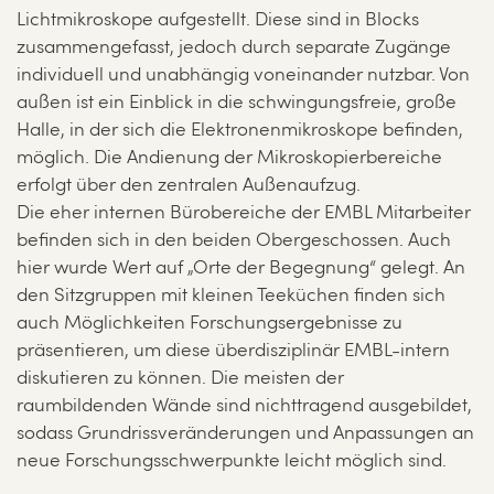
Lichtmikroskope aufgestellt. Diese sind in Blocks
zusammengefasst, jedoch durch separate Zugänge
individuell und unabhängig voneinander nutzbar. Von
außen ist ein Einblick in die schwingungsfreie, große
Halle, in der sich die Elektronenmikroskope befinden,
möglich. Die Andienung der Mikroskopierbereiche
erfolgt über den zentralen Außenaufzug.
Die eher internen Bürobereiche der EMBL Mitarbeiter
befinden sich in den beiden Obergeschossen. Auch
hier wurde Wert auf „Orte der Begegnung“ gelegt. An
den Sitzgruppen mit kleinen Teeküchen finden sich
auch Möglichkeiten Forschungsergebnisse zu
präsentieren, um diese überdisziplinär EMBL-intern
diskutieren zu können. Die meisten der
raumbildenden Wände sind nichttragend ausgebildet,
sodass Grundrissveränderungen und Anpassungen an
neue Forschungsschwerpunkte leicht möglich sind.