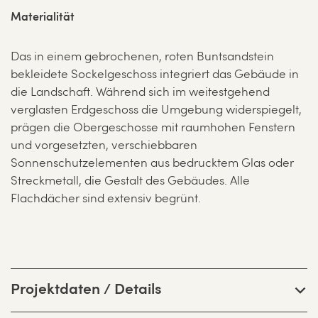
Materialität
Das in einem gebrochenen, roten Buntsandstein
bekleidete Sockelgeschoss integriert das Gebäude in
die Landschaft. Während sich im weitestgehend
verglasten Erdgeschoss die Umgebung widerspiegelt,
prägen die Obergeschosse mit raumhohen Fenstern
und vorgesetzten, verschiebbaren
Sonnenschutzelementen aus bedrucktem Glas oder
Streckmetall, die Gestalt des Gebäudes. Alle
Flachdächer sind extensiv begrünt.
Projektdaten / Details