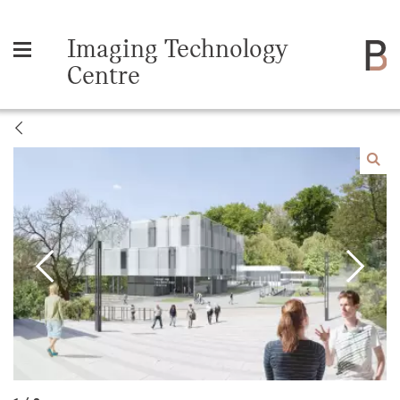
Imaging Technology
Centre