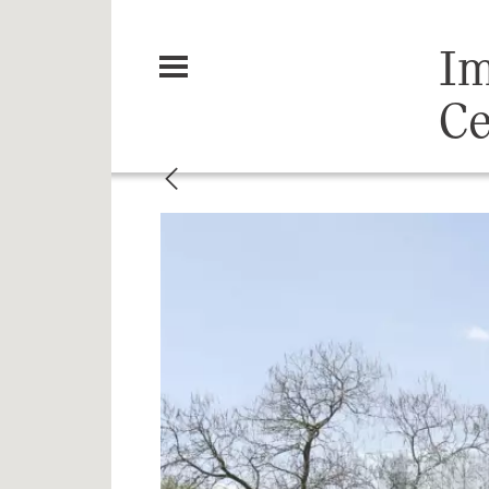
Im
Ce