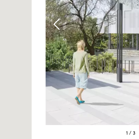
1 / 3