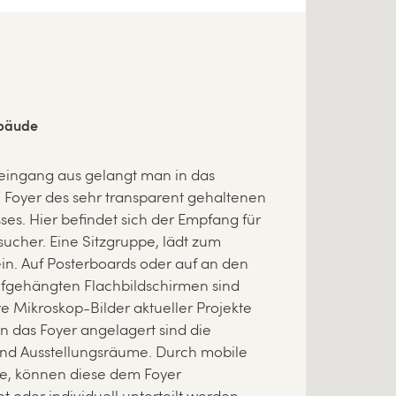
bäude
ingang aus gelangt man in das
 Foyer des sehr transparent gehaltenen
es. Hier befindet sich der Empfang für
ucher. Eine Sitzgruppe, lädt zum
in. Auf Posterboards oder auf an den
gehängten Flachbildschirmen sind
e Mikroskop-Bilder aktueller Projekte
n das Foyer angelagert sind die
nd Ausstellungsräume. Durch mobile
, können diese dem Foyer