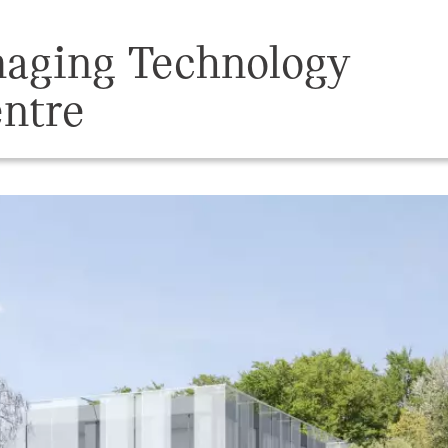
aging Technology
ntre