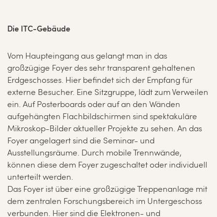
Die ITC-Gebäude
Vom Haupteingang aus gelangt man in das
großzügige Foyer des sehr transparent gehaltenen
Erdgeschosses. Hier befindet sich der Empfang für
externe Besucher. Eine Sitzgruppe, lädt zum Verweilen
ein. Auf Posterboards oder auf an den Wänden
aufgehängten Flachbildschirmen sind spektakuläre
Mikroskop-Bilder aktueller Projekte zu sehen. An das
Foyer angelagert sind die Seminar- und
Ausstellungsräume. Durch mobile Trennwände,
können diese dem Foyer zugeschaltet oder individuell
unterteilt werden.
Das Foyer ist über eine großzügige Treppenanlage mit
dem zentralen Forschungsbereich im Untergeschoss
verbunden. Hier sind die Elektronen- und