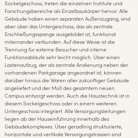
Sockelgeschoss, treten die einzelnen Institute und
Forschungsbereiche als Einzelbaukörper hervor. Alle
Gebäude haben einen separaten Außenzugang, sind
aber über das Untergeschoss, das als zentrale
Erschließungsspange ausgebildet ist, funktional
miteinander verbunden. Auf diese Weise ist die
Trennung für externe Besucher und interne
Funktionsabläufe sehr leicht möglich. Über einen
Lastenaufzug, der als zentrale Andienung neben der
vorhandenen Parkgarage angeordnet ist, können
darüber hinaus die Waren aller zukünftiger Gebäude
angeliefert und der Müll des gesamtem neuen
Campus entsorgt werden. Auch die Haustechnik ist in
diesem Sockelgeschoss oder in einem weiteren
Untergeschoss integriert. Alle Versorgungsleitungen
liegen ab der Hauseinführung innerhalb des
Gebäudekomplexes. Über geradlinig strukturierte,
horizontale und vertikale Versorgungstrassen sind