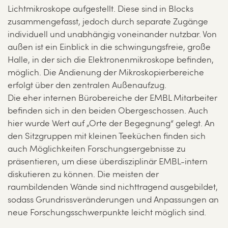
Lichtmikroskope aufgestellt. Diese sind in Blocks
zusammengefasst, jedoch durch separate Zugänge
individuell und unabhängig voneinander nutzbar. Von
außen ist ein Einblick in die schwingungsfreie, große
Halle, in der sich die Elektronenmikroskope befinden,
möglich. Die Andienung der Mikroskopierbereiche
erfolgt über den zentralen Außenaufzug.
Die eher internen Bürobereiche der EMBL Mitarbeiter
befinden sich in den beiden Obergeschossen. Auch
hier wurde Wert auf „Orte der Begegnung“ gelegt. An
den Sitzgruppen mit kleinen Teeküchen finden sich
auch Möglichkeiten Forschungsergebnisse zu
präsentieren, um diese überdisziplinär EMBL-intern
diskutieren zu können. Die meisten der
raumbildenden Wände sind nichttragend ausgebildet,
sodass Grundrissveränderungen und Anpassungen an
neue Forschungsschwerpunkte leicht möglich sind.