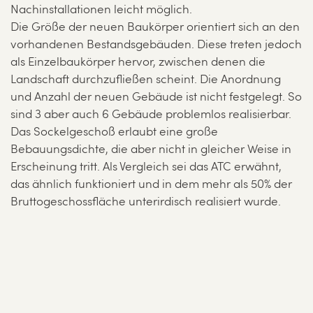
Nachinstallationen leicht möglich.
Die Größe der neuen Baukörper orientiert sich an den
vorhandenen Bestandsgebäuden. Diese treten jedoch
als Einzelbaukörper hervor, zwischen denen die
Landschaft durchzufließen scheint. Die Anordnung
und Anzahl der neuen Gebäude ist nicht festgelegt. So
sind 3 aber auch 6 Gebäude problemlos realisierbar.
Das Sockelgeschoß erlaubt eine große
Bebauungsdichte, die aber nicht in gleicher Weise in
Erscheinung tritt. Als Vergleich sei das ATC erwähnt,
das ähnlich funktioniert und in dem mehr als 50% der
Bruttogeschossfläche unterirdisch realisiert wurde.