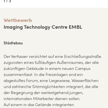
1 / 3
Wettbewerb
Imaging Technology Centre EMBL
Städtebau
Der Verfasser verzichtet auf eine Erschließungsstraße
zugunsten eines fußläufigen Außenraumes, der alle
zukünftigen Gebäude in einem neuen Campus
zusammenfasst. In die Freianlagen sind ein
abgestuftes Forum, eine Liegewiese, Wasserflächen
und zahlreiche Sitzmöglichkeiten integriert, die alle
der Begegnung der weitestgehend jungen,
internationalen Mitarbeiter dienen sollen.
Auf einem in das Gelände integrierten