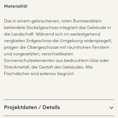
Materialität
Das in einem gebrochenen, roten Buntsandstein
bekleidete Sockelgeschoss integriert das Gebäude in
die Landschaft. Während sich im weitestgehend
verglasten Erdgeschoss die Umgebung widerspiegelt,
prägen die Obergeschosse mit raumhohen Fenstern
und vorgesetzten, verschiebbaren
Sonnenschutzelementen aus bedrucktem Glas oder
Streckmetall, die Gestalt des Gebäudes. Alle
Flachdächer sind extensiv begrünt.
Projektdaten / Details