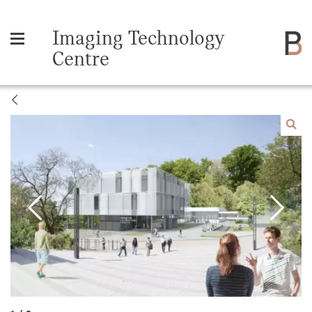
Imaging Technology
Centre