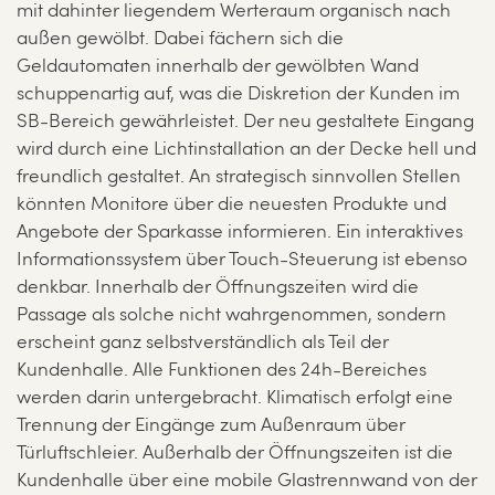
mit dahinter liegendem Werteraum organisch nach
außen gewölbt. Dabei fächern sich die
Geldautomaten innerhalb der gewölbten Wand
schuppenartig auf, was die Diskretion der Kunden im
SB-Bereich gewährleistet. Der neu gestaltete Eingang
wird durch eine Lichtinstallation an der Decke hell und
freundlich gestaltet. An strategisch sinnvollen Stellen
könnten Monitore über die neuesten Produkte und
Angebote der Sparkasse informieren. Ein interaktives
Informationssystem über Touch-Steuerung ist ebenso
denkbar. Innerhalb der Öffnungszeiten wird die
Passage als solche nicht wahrgenommen, sondern
erscheint ganz selbstverständlich als Teil der
Kundenhalle. Alle Funktionen des 24h-Bereiches
werden darin untergebracht. Klimatisch erfolgt eine
Trennung der Eingänge zum Außenraum über
Türluftschleier. Außerhalb der Öffnungszeiten ist die
Kundenhalle über eine mobile Glastrennwand von der