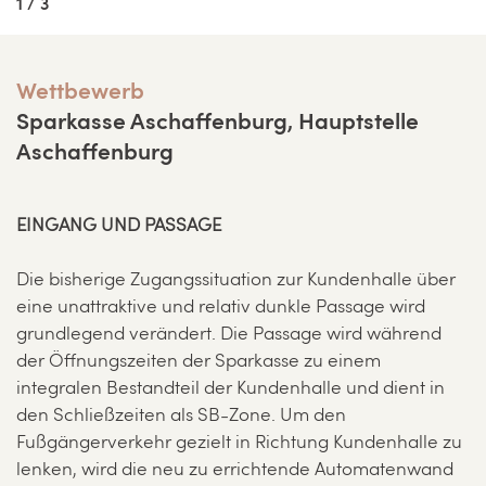
1 / 3
Wettbewerb
Sparkasse Aschaffenburg, Hauptstelle
Aschaffenburg
EINGANG UND PASSAGE
Die bisherige Zugangssituation zur Kundenhalle über
eine unattraktive und relativ dunkle Passage wird
grundlegend verändert. Die Passage wird während
der Öffnungszeiten der Sparkasse zu einem
integralen Bestandteil der Kundenhalle und dient in
den Schließzeiten als SB-Zone. Um den
Fußgängerverkehr gezielt in Richtung Kundenhalle zu
lenken, wird die neu zu errichtende Automatenwand