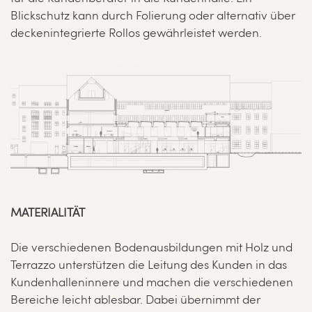
Blickschutz kann durch Folierung oder alternativ über
deckenintegrierte Rollos gewährleistet werden.
MATERIALITÄT
Die verschiedenen Bodenausbildungen mit Holz und
Terrazzo unterstützen die Leitung des Kunden in das
Kundenhalleninnere und machen die verschiedenen
Bereiche leicht ablesbar. Dabei übernimmt der