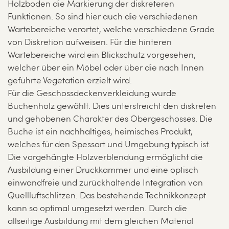
Holzboden die Markierung der diskreteren
Funktionen. So sind hier auch die verschiedenen
Wartebereiche verortet, welche verschiedene Grade
von Diskretion aufweisen. Für die hinteren
Wartebereiche wird ein Blickschutz vorgesehen,
welcher über ein Möbel oder über die nach Innen
geführte Vegetation erzielt wird.
Für die Geschossdeckenverkleidung wurde
Buchenholz gewählt. Dies unterstreicht den diskreten
und gehobenen Charakter des Obergeschosses. Die
Buche ist ein nachhaltiges, heimisches Produkt,
welches für den Spessart und Umgebung typisch ist.
Die vorgehängte Holzverblendung ermöglicht die
Ausbildung einer Druckkammer und eine optisch
einwandfreie und zurückhaltende Integration von
Quellluftschlitzen. Das bestehende Technikkonzept
kann so optimal umgesetzt werden. Durch die
allseitige Ausbildung mit dem gleichen Material