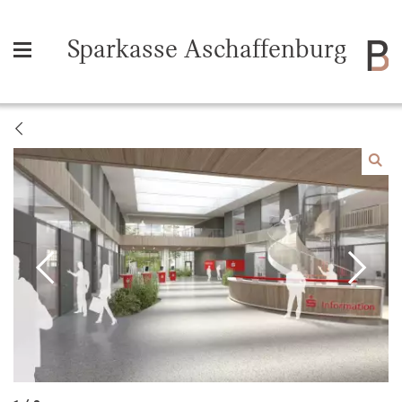
Sparkasse Aschaffenburg