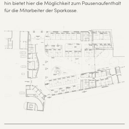
hin bietet hier die Möglichkeit zum Pausenaufenthalt
für die Mitarbeiter der Sparkasse.