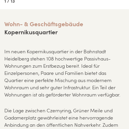
1 / 13
Wohn- & Geschäftsgebäude
Kopernikusquartier
Im neuen Kopernikusquartier in der Bahnstadt
Heidelberg stehen 108 hochwertige Passivhaus-
Wohnungen zum Erstbezug bereit. Ideal für
Einzelpersonen, Paare und Familien bietet das
Quartier eine perfekte Mischung aus modernem
Wohnraum und sehr guter Infrastruktur. Ein Teil der
Wohnungen ist als geförderter Wohnraum verfügbar.
Die Lage zwischen Czernyring, Grüner Meile und
Gadamerplatz gewährleistet eine hervorragende
Anbindung an den öffentlichen Nahverkehr. Zudem