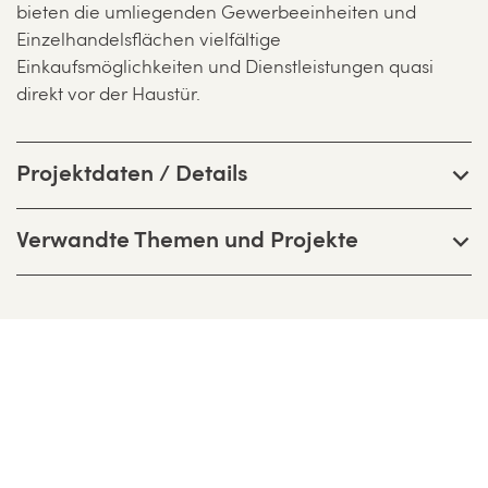
bieten die umliegenden Gewerbeeinheiten und
Einzelhandelsflächen vielfältige
Einkaufsmöglichkeiten und Dienstleistungen quasi
direkt vor der Haustür.
Projektdaten / Details
Verwandte Themen und Projekte