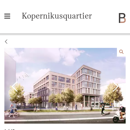
Kopernikusquartier