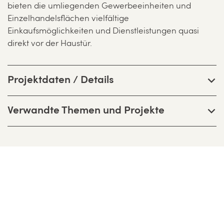
bieten die umliegenden Gewerbeeinheiten und
Einzelhandelsflächen vielfältige
Einkaufsmöglichkeiten und Dienstleistungen quasi
direkt vor der Haustür.
Projektdaten / Details
Verwandte Themen und Projekte