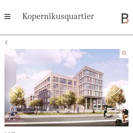
Kopernikusquartier