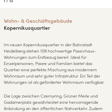
1 / 13
Wohn- & Geschäftsgebäude
Kopernikusquartier
Im neuen Kopernikusquartier in der Bahnstadt
Heidelberg stehen 108 hochwertige Passivhaus-
Wohnungen zum Erstbezug bereit. Ideal für
Einzelpersonen, Paare und Familien bietet das
Quartier eine perfekte Mischung aus modernem
Wohnraum und sehr guter Infrastruktur. Ein Teil der
Wohnungen ist als geförderter Wohnraum verfügbar.
Die Lage zwischen Czernyring, Grüner Meile und
Gadamerplatz gewährleistet eine hervorragende
Anbindung an den öffentlichen Nahverkehr. Zudem