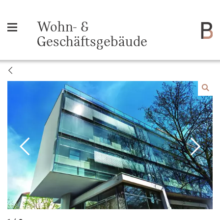
Wohn- &
Geschäftsgebäude