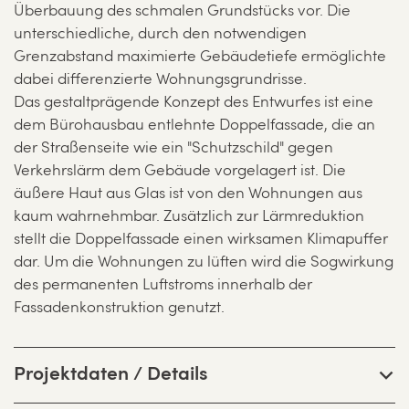
Überbauung des schmalen Grundstücks vor. Die
unterschiedliche, durch den notwendigen
Grenzabstand maximierte Gebäudetiefe ermöglichte
dabei differenzierte Wohnungsgrundrisse.
Das gestaltprägende Konzept des Entwurfes ist eine
dem Bürohausbau entlehnte Doppelfassade, die an
der Straßenseite wie ein "Schutzschild" gegen
Verkehrslärm dem Gebäude vorgelagert ist. Die
äußere Haut aus Glas ist von den Wohnungen aus
kaum wahrnehmbar. Zusätzlich zur Lärmreduktion
stellt die Doppelfassade einen wirksamen Klimapuffer
dar. Um die Wohnungen zu lüften wird die Sogwirkung
des permanenten Luftstroms innerhalb der
Fassadenkonstruktion genutzt.
Projektdaten / Details