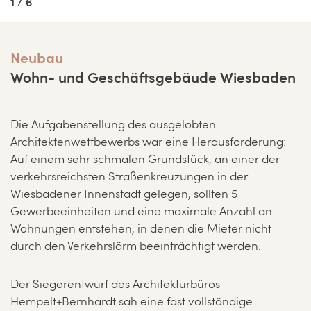
1 / 6
Neubau
Wohn- und Geschäftsgebäude Wiesbaden
Die Aufgabenstellung des ausgelobten
Architektenwettbewerbs war eine Herausforderung:
Auf einem sehr schmalen Grundstück, an einer der
verkehrsreichsten Straßenkreuzungen in der
Wiesbadener Innenstadt gelegen, sollten 5
Gewerbeeinheiten und eine maximale Anzahl an
Wohnungen entstehen, in denen die Mieter nicht
durch den Verkehrslärm beeinträchtigt werden.
Der Siegerentwurf des Architekturbüros
Hempelt+Bernhardt sah eine fast vollständige