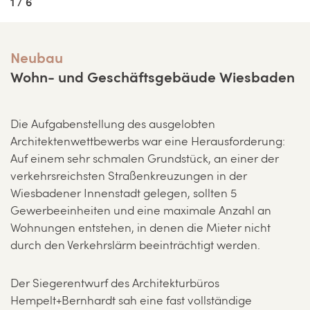
1 / 6
Neubau
Wohn- und Geschäftsgebäude Wiesbaden
Die Aufgabenstellung des ausgelobten
Architektenwettbewerbs war eine Herausforderung:
Auf einem sehr schmalen Grundstück, an einer der
verkehrsreichsten Straßenkreuzungen in der
Wiesbadener Innenstadt gelegen, sollten 5
Gewerbeeinheiten und eine maximale Anzahl an
Wohnungen entstehen, in denen die Mieter nicht
durch den Verkehrslärm beeinträchtigt werden.
Der Siegerentwurf des Architekturbüros
Hempelt+Bernhardt sah eine fast vollständige