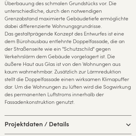
Überbauung des schmalen Grundstücks vor. Die
unterschiedliche, durch den notwendigen
Grenzabstand maximierte Gebäudetiefe ermöglichte
dabei differenzierte Wohnungsgrundrisse.
Das gestaltprägende Konzept des Entwurfes ist eine
dem Bürohausbau entlehnte Doppelfassade, die an
der Straßenseite wie ein "Schutzschild" gegen
Verkehrslärm dem Gebäude vorgelagert ist. Die
äußere Haut aus Glas ist von den Wohnungen aus
kaum wahrnehmbar. Zusätzlich zur Lärmreduktion
stellt die Doppelfassade einen wirksamen Klimapuffer
dar. Um die Wohnungen zu lüften wird die Sogwirkung
des permanenten Luftstroms innerhalb der
Fassadenkonstruktion genutzt.
Projektdaten / Details