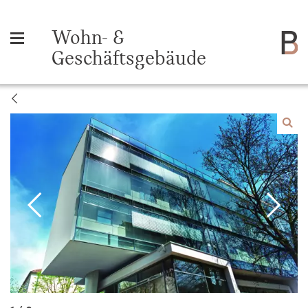
Wohn- &
Geschäftsgebäude