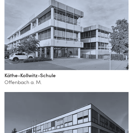
Käthe-Kollwitz-Schule
Offenbach a. M.