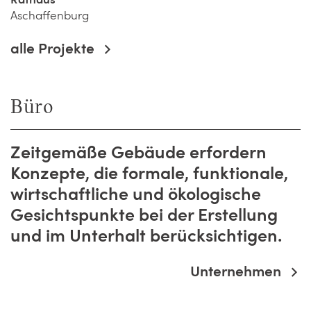
Rathaus
Aschaffenburg
alle Projekte
Büro
Zeitgemäße Gebäude erfordern
Konzepte, die formale, funktionale,
wirtschaftliche und ökologische
Gesichtspunkte bei der Erstellung
und im Unterhalt berücksichtigen.
Unternehmen