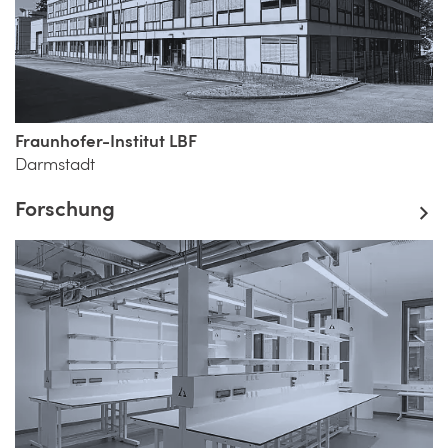
Fraunhofer-Institut LBF
Darmstadt
Forschung