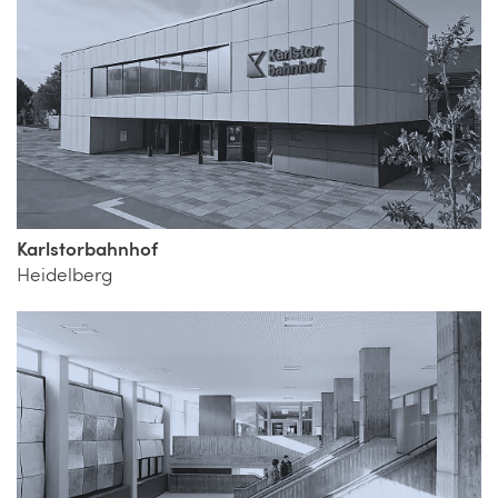
Karlstorbahnhof
Heidelberg