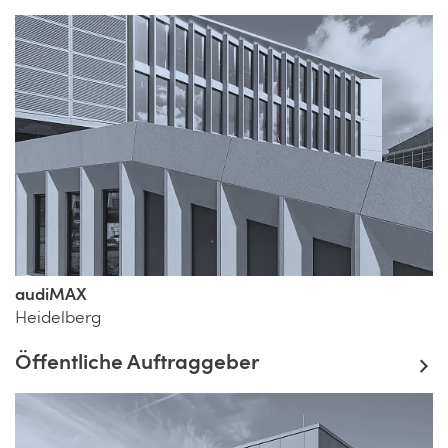
audiMAX
Heidelberg
Öffentliche Auftraggeber