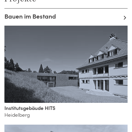
Bauen im Bestand
Institutsgebäude HITS
Heidelberg