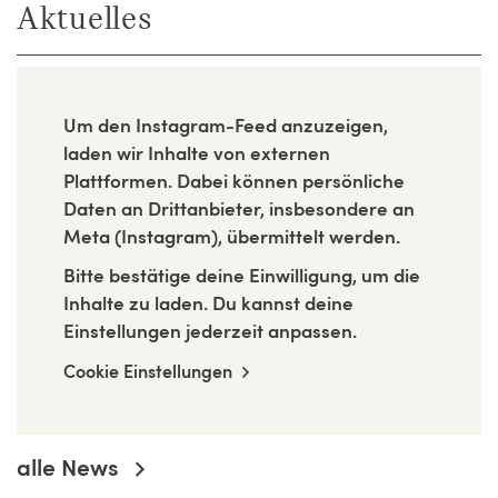
Aktuelles
Um den Instagram-Feed anzuzeigen,
laden wir Inhalte von externen
Plattformen. Dabei können persönliche
Daten an Drittanbieter, insbesondere an
Meta (Instagram), übermittelt werden.
Bitte bestätige deine Einwilligung, um die
Inhalte zu laden. Du kannst deine
Einstellungen jederzeit anpassen.
Cookie Einstellungen
alle News