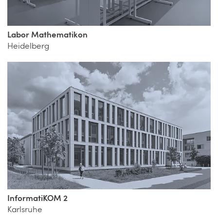
Labor Mathematikon
Heidelberg
InformatiKOM 2
Karlsruhe