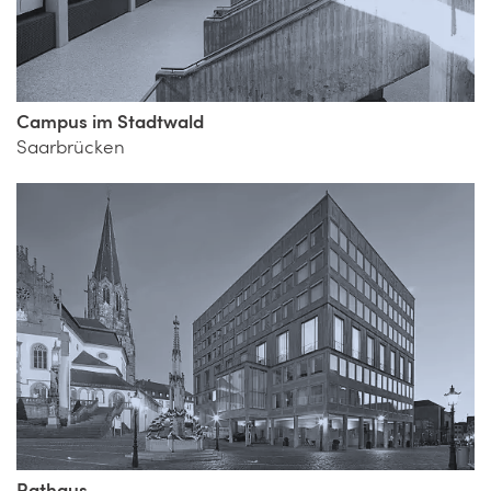
Campus im Stadtwald
Saarbrücken