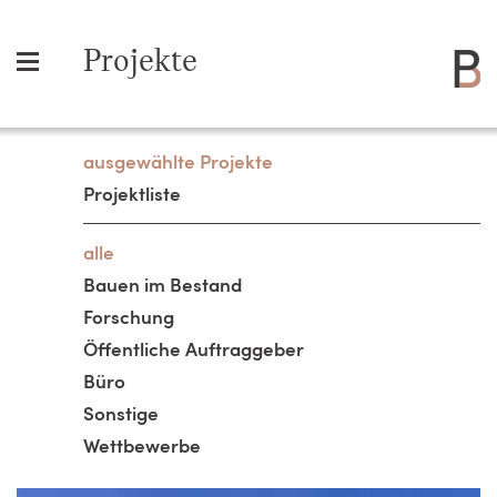
Projekte
ausgewählte Projekte
Projektliste
alle
Bauen im Bestand
Forschung
Öffentliche Auftraggeber
Büro
Sonstige
Wettbewerbe