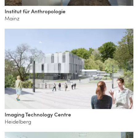
Institut für Anthropologie
Mainz
Imaging Technology Centre
Heidelberg