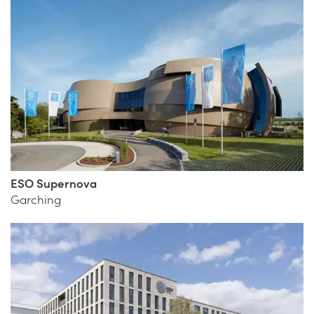
ESO Supernova
Garching