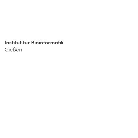
Institut für Bioinformatik
Gießen