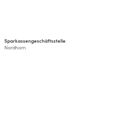
Sparkassengeschäftsstelle
Nordhorn