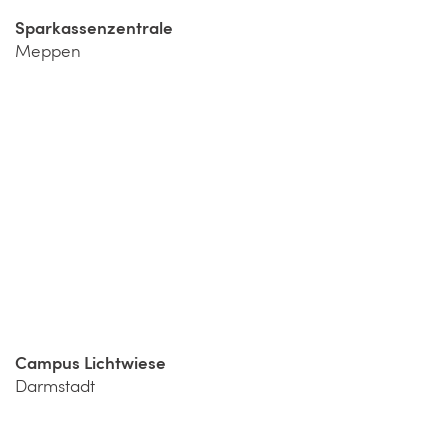
Sparkassenzentrale
Meppen
Campus Lichtwiese
Darmstadt