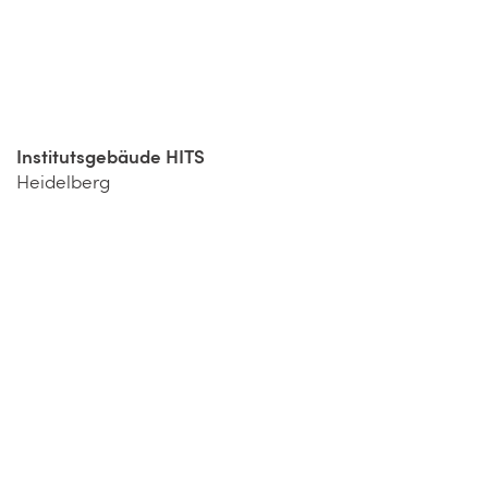
Institutsgebäude HITS
Heidelberg