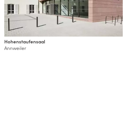
Hohenstaufensaal
Annweiler