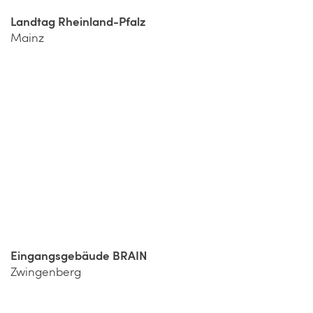
Landtag Rheinland-Pfalz
Mainz
Eingangsgebäude BRAIN
Zwingenberg