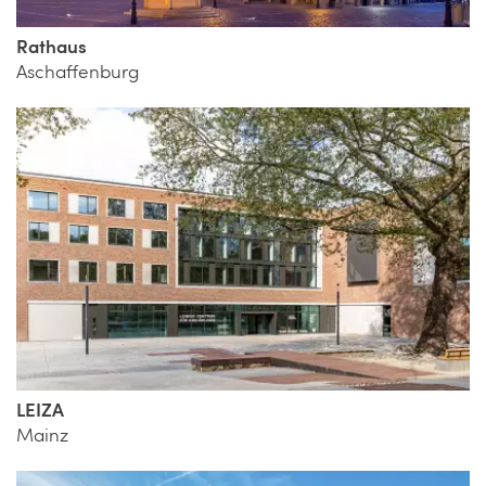
Rathaus
Aschaffenburg
LEIZA
Mainz