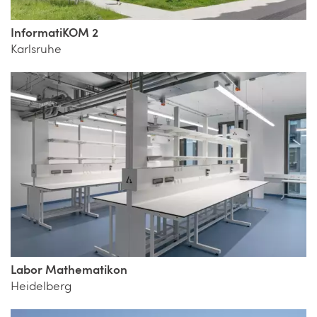
InformatiKOM 2
Karlsruhe
Labor Mathematikon
Heidelberg