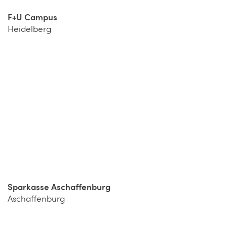
F+U Campus
Heidelberg
Sparkasse Aschaffenburg
Aschaffenburg