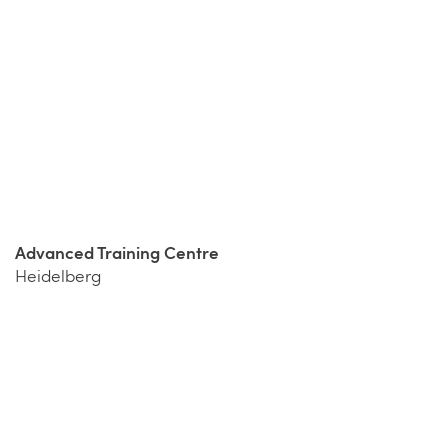
Advanced Training Centre
Heidelberg