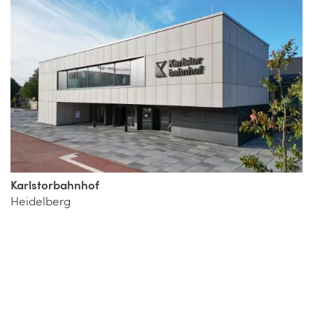
Karlstorbahnhof
Heidelberg