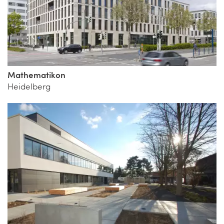
Mathematikon
Heidelberg