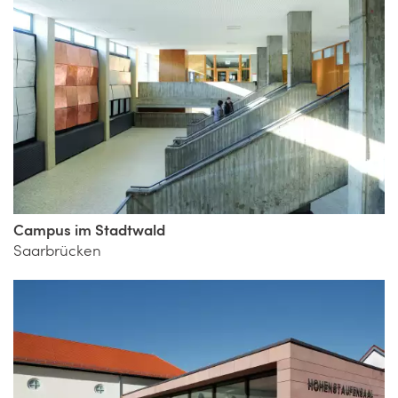
Campus im Stadtwald
Saarbrücken