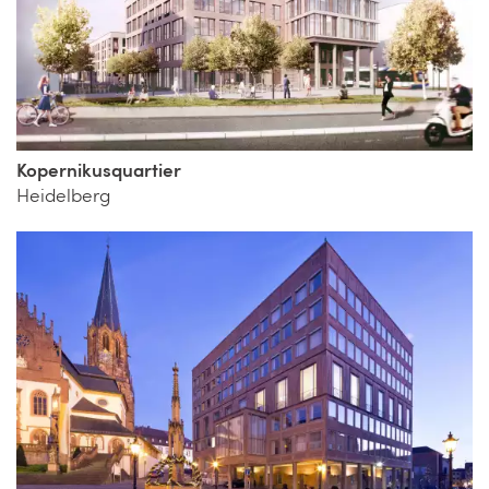
Kopernikusquartier
Heidelberg