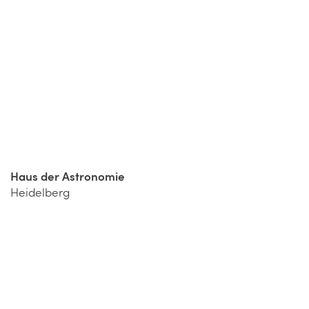
Haus der Astronomie
Heidelberg