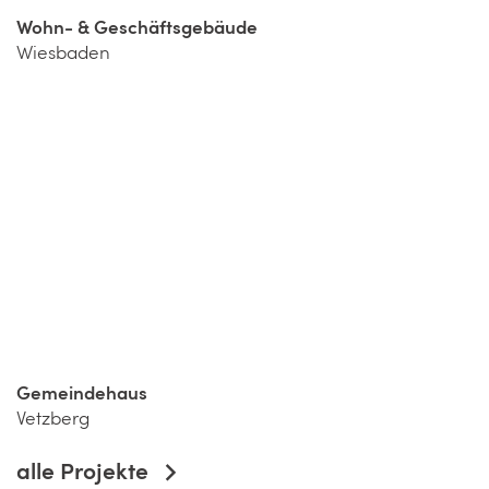
Wohn- & Geschäftsgebäude
Wiesbaden
Gemeindehaus
Vetzberg
alle Projekte