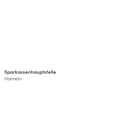
Sparkassenhauptstelle
Hameln