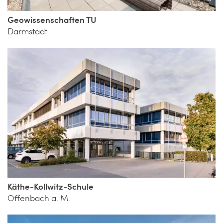
Geowissenschaften TU
Darmstadt
Käthe-Kollwitz-Schule
Offenbach a. M.