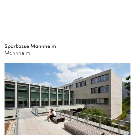
Sparkasse Mannheim
Mannheim