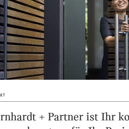
AKT
rnhardt + Partner ist Ihr 