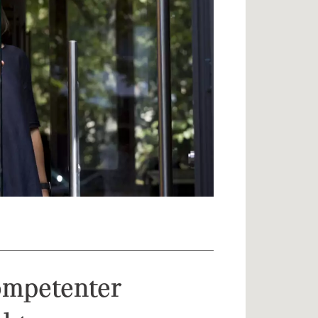
kompetenter