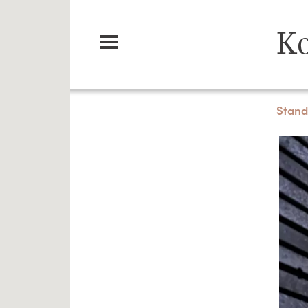
Ko
Stand