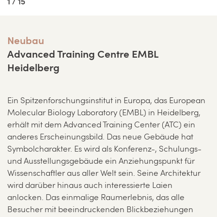
1 / 15
Neubau
Advanced Training Centre EMBL
Heidelberg
Ein Spitzenforschungsinstitut in Europa, das European
Molecular Biology Laboratory (EMBL) in Heidelberg,
erhält mit dem Advanced Training Center (ATC) ein
anderes Erscheinungsbild. Das neue Gebäude hat
Symbolcharakter. Es wird als Konferenz-, Schulungs-
und Ausstellungsgebäude ein Anziehungspunkt für
Wissenschaftler aus aller Welt sein. Seine Architektur
wird darüber hinaus auch interessierte Laien
anlocken. Das einmalige Raumerlebnis, das alle
Besucher mit beeindruckenden Blickbeziehungen