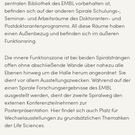
zentralen Bibliothek des EMBL vorbehalten ist,
befinden sich auf der anderen Spirale Schulungs-,
Seminar- und Arbeitsräume des Doktoranten- und
Postdoktorantenprogramms. All diese Räume haben
einen Außenbezug und befinden sich im äußeren
Funktionsring.
Die innere Funktionszone ist bei beiden Spiralsträngen
offen ohne abschließende Wände über nahezu alle
Ebenen hinweg um die Halle herum angeordnet. Sie
dient vor allem Ausstellungszwecken. Während auf der
einen Spirale Forschungsergebnisse des EMBL
ausgestellt werden, dient der zweite Spiralweg den
externen Konferenzteilnehmern zur
Posterpräsentation. Hier findet sich auch Platz für
Wechselausstellungen zu grundsätzlichen Thematiken
der Life Sciences.