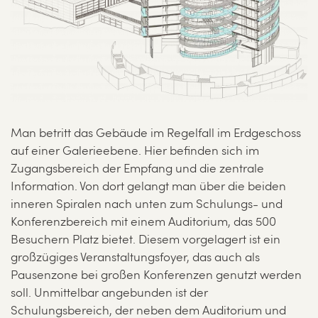
Man betritt das Gebäude im Regelfall im Erdgeschoss
auf einer Galerieebene. Hier befinden sich im
Zugangsbereich der Empfang und die zentrale
Information. Von dort gelangt man über die beiden
inneren Spiralen nach unten zum Schulungs- und
Konferenzbereich mit einem Auditorium, das 500
Besuchern Platz bietet. Diesem vorgelagert ist ein
großzügiges Veranstaltungsfoyer, das auch als
Pausenzone bei großen Konferenzen genutzt werden
soll. Unmittelbar angebunden ist der
Schulungsbereich, der neben dem Auditorium und