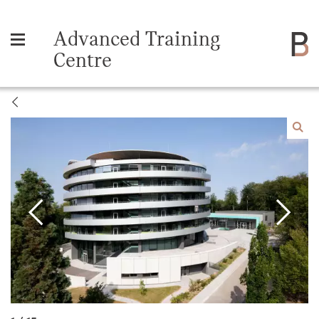
Advanced Training
Centre