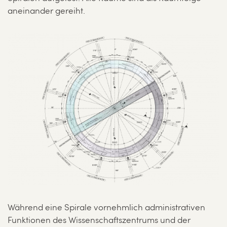
aneinander gereiht.
Während eine Spirale vornehmlich administrativen
Funktionen des Wissenschaftszentrums und der