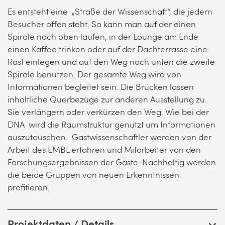
Es entsteht eine „Straße der Wissenschaft“, die jedem
Besucher offen steht. So kann man auf der einen
Spirale nach oben laufen, in der Lounge am Ende
einen Kaffee trinken oder auf der Dachterrasse eine
Rast einlegen und auf den Weg nach unten die zweite
Spirale benutzen. Der gesamte Weg wird von
Informationen begleitet sein. Die Brücken lassen
inhaltliche Querbezüge zur anderen Ausstellung zu.
Sie verlängern oder verkürzen den Weg. Wie bei der
DNA wird die Raumstruktur genutzt um Informationen
auszutauschen. Gastwissenschaftler werden von der
Arbeit des EMBL erfahren und Mitarbeiter von den
Forschungsergebnissen der Gäste. Nachhaltig werden
die beide Gruppen von neuen Erkenntnissen
profitieren.
Projektdaten / Details