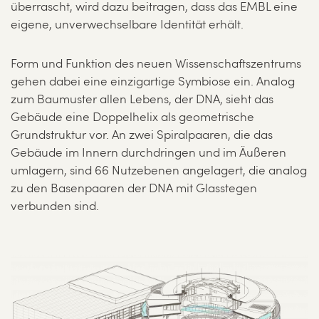
überrascht, wird dazu beitragen, dass das EMBL eine
eigene, unverwechselbare Identität erhält.
Form und Funktion des neuen Wissenschaftszentrums
gehen dabei eine einzigartige Symbiose ein. Analog
zum Baumuster allen Lebens, der DNA, sieht das
Gebäude eine Doppelhelix als geometrische
Grundstruktur vor. An zwei Spiralpaaren, die das
Gebäude im Innern durchdringen und im Äußeren
umlagern, sind 66 Nutzebenen angelagert, die analog
zu den Basenpaaren der DNA mit Glasstegen
verbunden sind.