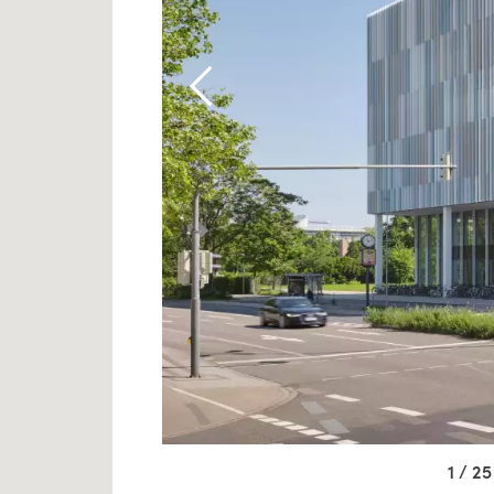
1 / 25