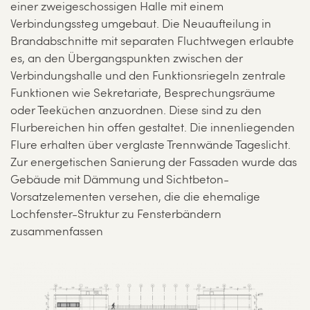
einer zweigeschossigen Halle mit einem
Verbindungssteg umgebaut. Die Neuaufteilung in
Brandabschnitte mit separaten Fluchtwegen erlaubte
es, an den Übergangspunkten zwischen der
Verbindungshalle und den Funktionsriegeln zentrale
Funktionen wie Sekretariate, Besprechungsräume
oder Teeküchen anzuordnen. Diese sind zu den
Flurbereichen hin offen gestaltet. Die innenliegenden
Flure erhalten über verglaste Trennwände Tageslicht.
Zur energetischen Sanierung der Fassaden wurde das
Gebäude mit Dämmung und Sichtbeton-
Vorsatzelementen versehen, die die ehemalige
Lochfenster-Struktur zu Fensterbändern
zusammenfassen