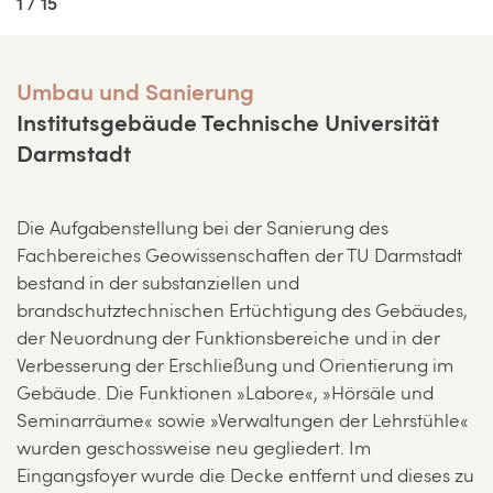
1 / 15
Umbau und Sanierung
Institutsgebäude Technische Universität
Darmstadt
Die Aufgabenstellung bei der Sanierung des
Fachbereiches Geowissenschaften der TU Darmstadt
bestand in der substanziellen und
brandschutztechnischen Ertüchtigung des Gebäudes,
der Neuordnung der Funktionsbereiche und in der
Verbesserung der Erschließung und Orientierung im
Gebäude. Die Funktionen »Labore«, »Hörsäle und
Seminarräume« sowie »Verwaltungen der Lehrstühle«
wurden geschossweise neu gegliedert. Im
Eingangsfoyer wurde die Decke entfernt und dieses zu