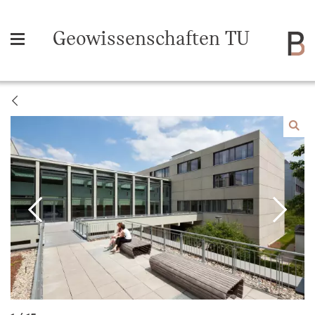
Geowissenschaften TU