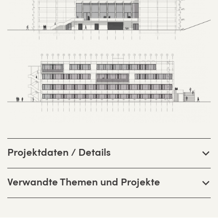
Projektdaten / Details
Verwandte Themen und Projekte